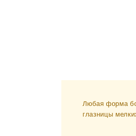
Любая форма бо
глазницы мелки