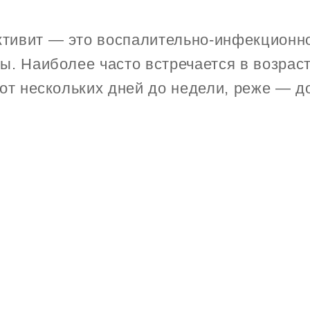
тивит — это воспалительно-инфекционн
. Наиболее часто встречается в возраст
от нескольких дней до недели, реже — д