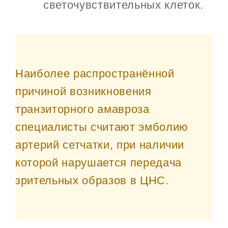
светочувствительных клеток.
Наиболее распространённой
причиной возникновения
транзиторного амавроза
специалисты считают эмболию
артерий сетчатки, при наличии
которой нарушается передача
зрительных образов в ЦНС.