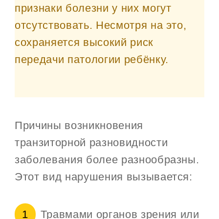
признаки болезни у них могут
отсутствовать. Несмотря на это,
сохраняется высокий риск
передачи патологии ребёнку.
Причины возникновения
транзиторной разновидности
заболевания более разнообразны.
Этот вид нарушения вызывается:
Травмами органов зрения или