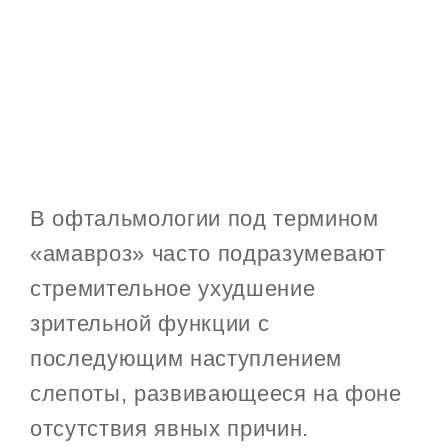
В офтальмологии под термином
«амавроз» часто подразумевают
стремительное ухудшение
зрительной функции с
последующим наступлением
слепоты, развивающееся на фоне
отсутствия явных причин.