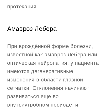
протекания.
Амавроз Лебера
При врождённой форме болезни,
известной как амавроз Лебера или
оптическая нейропатия, у пациента
имеются дегенеративные
изменения в области глазной
сетчатки. Отклонения начинают
развиваться ещё во
внутриутробном периоде, и