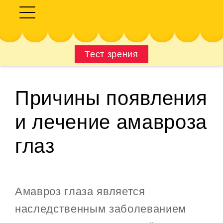
Тест зрения
Причины появления
и лечение амавроза
глаз
Амавроз глаза является
наследственным заболеванием