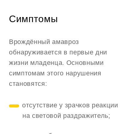
Симптомы
Врождённый амавроз
обнаруживается в первые дни
жизни младенца. Основными
симптомам этого нарушения
становятся:
отсутствие у зрачков реакции
на световой раздражитель;