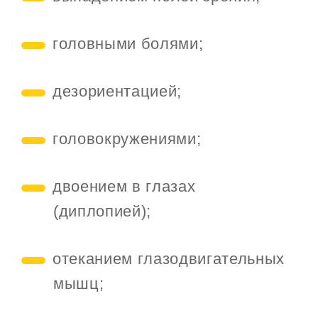
головными болями;
дезориентацией;
головокружениями;
двоением в глазах
(диплопией);
отеканием глазодвигательных
мышц;