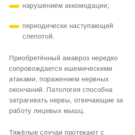
нарушением аккомодации;
периодически наступающей
слепотой.
Приобретённый амавроз нередко
сопровождается ишемическими
атаками, поражением нервных
окончаний. Патология способна
затрагивать нервы, отвечающие за
работу лицевых мышц.
Тяжёлые случаи протекают с