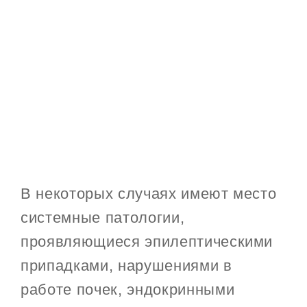
В некоторых случаях имеют место
системные патологии,
проявляющиеся эпилептическими
припадками, нарушениями в
работе почек, эндокринными