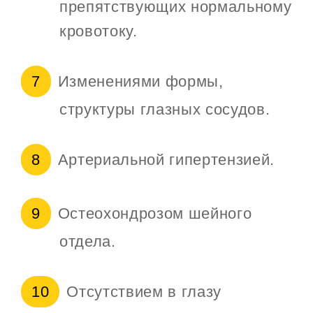
препятствующих нормальному
кровотоку.
Изменениями формы,
структуры глазных сосудов.
Артериальной гипертензией.
Остеохондрозом шейного
отдела.
Отсутствием в глазу