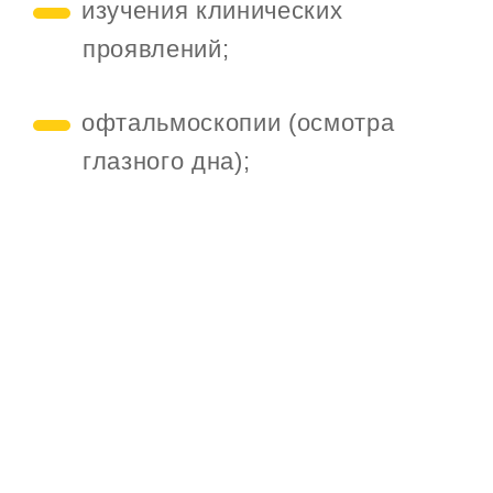
изучения клинических
проявлений;
офтальмоскопии (осмотра
глазного дна);