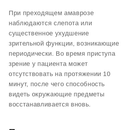
При преходящем амаврозе
наблюдаются слепота или
существенное ухудшение
зрительной функции, возникающие
периодически. Во время приступа
зрение у пациента может
отсутствовать на протяжении 10
минут, после чего способность
видеть окружающие предметы
восстанавливается вновь.