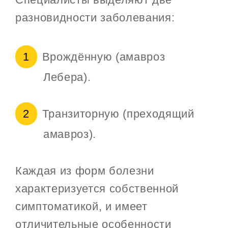
разновидности заболевания:
Врождённую (амавроз
Лебера).
Транзиторную (преходящий
амавроз).
Каждая из форм болезни
характеризуется собственной
симптоматикой, и имеет
отличительные особенности