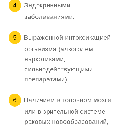
Эндокринными
заболеваниями.
Выраженной интоксикацией
организма (алкоголем,
наркотиками,
сильнодействующими
препаратами).
Наличием в головном мозге
или в зрительной системе
раковых новообразований,