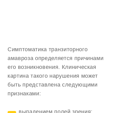
Симптоматика транзиторного
амавроза определяется причинами
его возникновения. Клиническая
картина такого нарушения может
быть представлена следующими
признаками:
выпадением полей зрения;