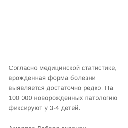
Согласно медицинской статистике,
врождённая форма болезни
выявляется достаточно редко. На
100 000 новорождённых патологию
фиксируют у 3-4 детей.