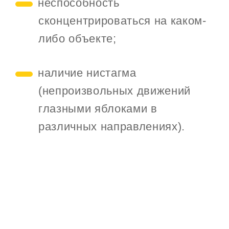
неспособность
сконцентрироваться на каком-
либо объекте;
наличие нистагма
(непроизвольных движений
глазными яблоками в
различных направлениях).