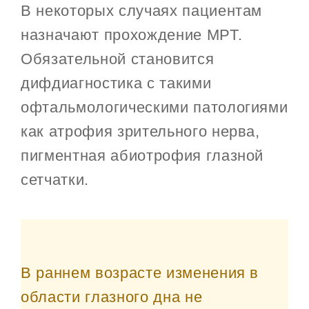
В некоторых случаях пациентам
назначают прохождение МРТ.
Обязательной становится
дифдиагностика с такими
офтальмологическими патологиями
как атрофия зрительного нерва,
пигментная абиотрофия глазной
сетчатки.
В раннем возрасте изменения в
области глазного дна не