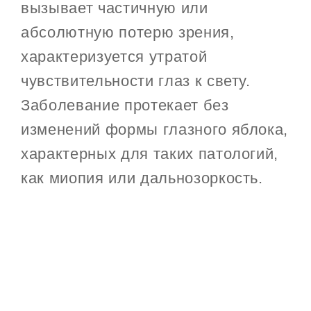
вызывает частичную или
абсолютную потерю зрения,
характеризуется утратой
чувствительности глаз к свету.
Заболевание протекает без
изменений формы глазного яблока,
характерных для таких патологий,
как миопия или дальнозоркость.