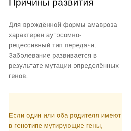
Причины развития
Для врождённой формы амавроза
характерен аутосомно-
рецессивный тип передачи.
Заболевание развивается в
результате мутации определённых
генов.
Если один или оба родителя имеют
в генотипе мутирующие гены,