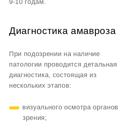
9-10 годам.
Диагностика амавроза
При подозрении на наличие
патологии проводится детальная
диагностика, состоящая из
нескольких этапов:
визуального осмотра органов
зрения;