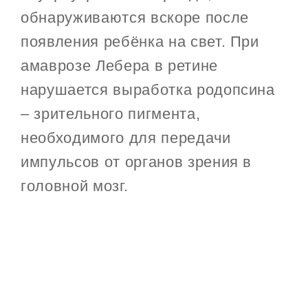
обнаруживаются вскоре после
появления ребёнка на свет. При
амаврозе Лебера в ретине
нарушается выработка родопсина
– зрительного пигмента,
необходимого для передачи
импульсов от органов зрения в
головной мозг.