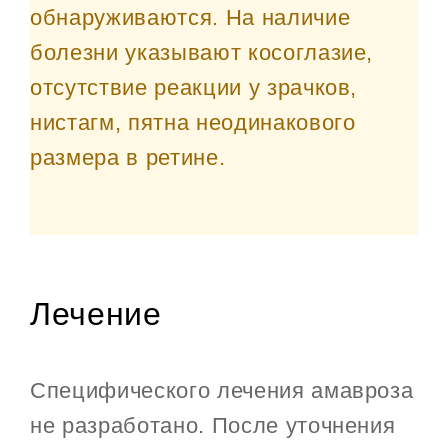
обнаруживаются. На наличие
болезни указывают косоглазие,
отсутствие реакции у зрачков,
нистагм, пятна неодинакового
размера в ретине.
Лечение
Специфического лечения амавроза
не разработано. После уточнения