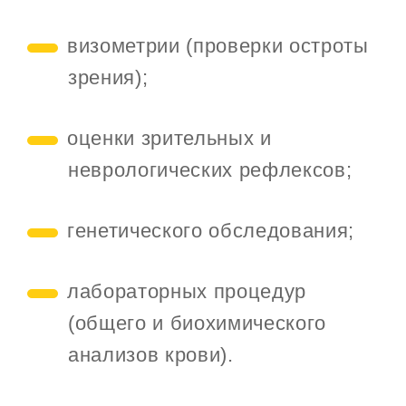
визометрии (проверки остроты
зрения);
оценки зрительных и
неврологических рефлексов;
генетического обследования;
лабораторных процедур
(общего и биохимического
анализов крови).