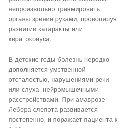
непроизвольно травмировать
органы зрения руками, провоцируя
развитие катаракты или
кератоконуса.
В детские годы болезнь нередко
дополняется умственной
отсталостью, нарушениями речи
или слуха, нейромышечными
расстройствами. При амаврозе
Лебера слепота развивается
постепенно, и поражает пациента к