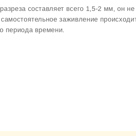
разреза составляет всего 1,5-2 мм, он н
о самостоятельное заживление происходи
го периода времени.