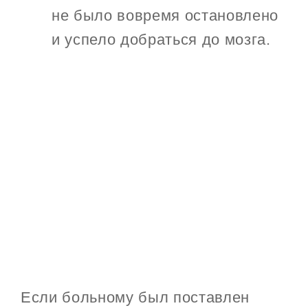
не было вовремя остановлено
и успело добраться до мозга.
Если больному был поставлен