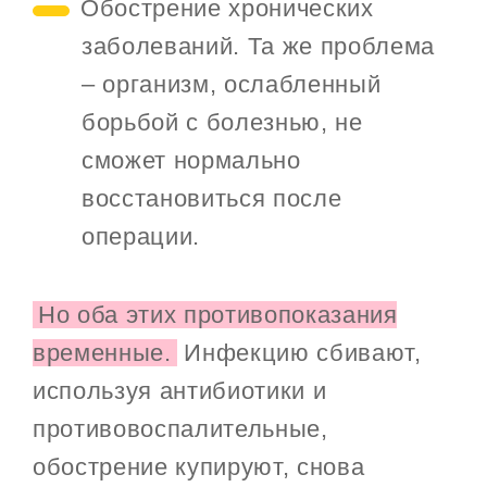
Обострение хронических
заболеваний. Та же проблема
– организм, ослабленный
борьбой с болезнью, не
сможет нормально
восстановиться после
операции.
Но оба этих противопоказания
временные.
Инфекцию сбивают,
используя антибиотики и
противовоспалительные,
обострение купируют, снова