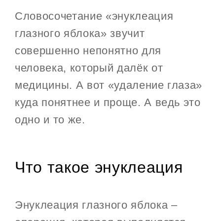
Словосочетание «энуклеация
глазного яблока» звучит
совершенно непонятно для
человека, который далёк от
медицины. А вот «удаление глаза»
куда понятнее и проще. А ведь это
одно и то же.
Что такое энуклеация
Энуклеация глазного яблока –