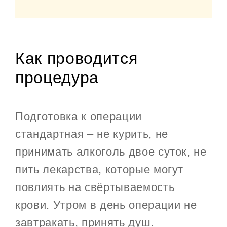
Как проводится
процедура
Подготовка к операции
стандартная – не курить, не
принимать алкоголь двое суток, не
пить лекарства, которые могут
повлиять на свёртываемость
крови. Утром в день операции не
завтракать, принять душ.