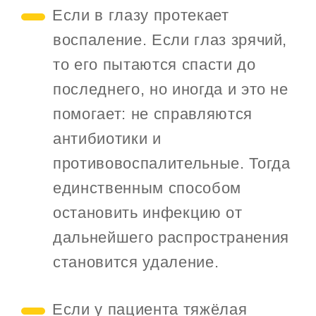
Если в глазу протекает
воспаление. Если глаз зрячий,
то его пытаются спасти до
последнего, но иногда и это не
помогает: не справляются
антибиотики и
противовоспалительные. Тогда
единственным способом
остановить инфекцию от
дальнейшего распространения
становится удаление.
Если у пациента тяжёлая