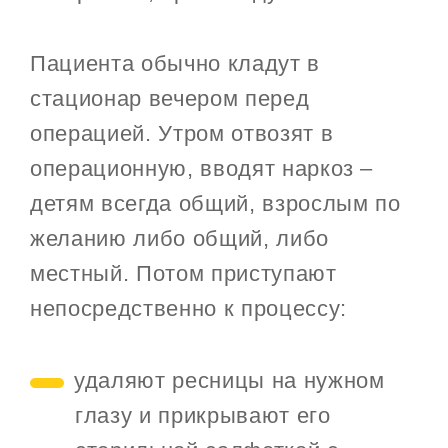
Пациента обычно кладут в
стационар вечером перед
операцией. Утром отвозят в
операционную, вводят наркоз –
детям всегда общий, взрослым по
желанию либо общий, либо
местный. Потом приступают
непосредственно к процессу:
удаляют ресницы на нужном
глазу и прикрывают его