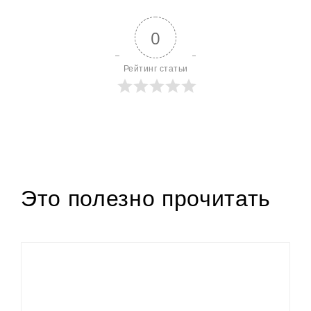
0
Рейтинг статьи
Это полезно прочитать