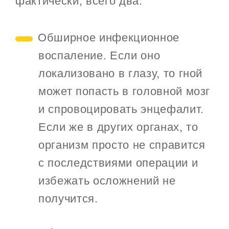
фактически, всего два:
Обширное инфекционное
воспаление. Если оно
локализовано в глазу, то гной
может попасть в головной мозг
и спровоцировать энцефалит.
Если же в других органах, то
организм просто не справится
с последствиями операции и
избежать осложнений не
получится.