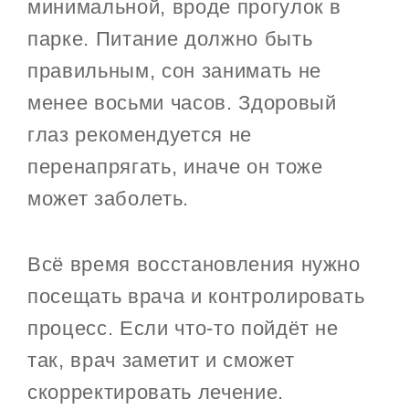
минимальной, вроде прогулок в
парке. Питание должно быть
правильным, сон занимать не
менее восьми часов. Здоровый
глаз рекомендуется не
перенапрягать, иначе он тоже
может заболеть.
Всё время восстановления нужно
посещать врача и контролировать
процесс. Если что-то пойдёт не
так, врач заметит и сможет
скорректировать лечение.