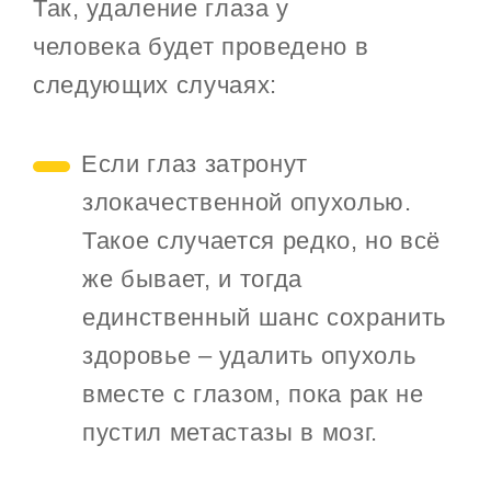
Так, удаление глаза у
человека будет проведено в
следующих случаях:
Если глаз затронут
злокачественной опухолью.
Такое случается редко, но всё
же бывает, и тогда
единственный шанс сохранить
здоровье – удалить опухоль
вместе с глазом, пока рак не
пустил метастазы в мозг.