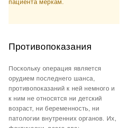
пациента меркам.
Противопоказания
Поскольку операция является
орудием последнего шанса,
противопоказаний к ней немного и
к ним не относятся ни детский
возраст, ни беременность, ни
патологии внутренних органов. Их,