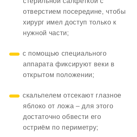
стерильной салфеткой с
отверстием посередине, чтобы
хирург имел доступ только к
нужной части;
с помощью специального
аппарата фиксируют веки в
открытом положении;
скальпелем отсекают глазное
яблоко от ложа – для этого
достаточно обвести его
остриём по периметру;