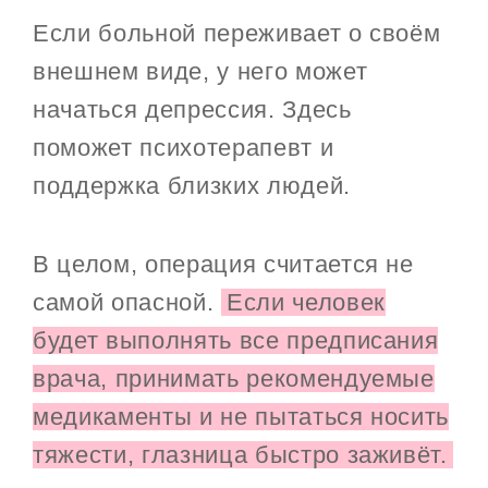
Если больной переживает о своём
внешнем виде, у него может
начаться депрессия. Здесь
поможет психотерапевт и
поддержка близких людей.
В целом, операция считается не
самой опасной.
Если человек
будет выполнять все предписания
врача, принимать рекомендуемые
медикаменты и не пытаться носить
тяжести, глазница быстро заживёт.