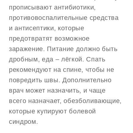
прописывают антибиотики,
противовоспалительные средства
и антисептики, которые
предотвратят возможное
заражение. Питание должно быть
дробным, еда – лёгкой. Спать
рекомендуют на спине, чтобы не
повредить швы. Дополнительно
врач может назначить, и чаще
всего назначает, обезболивающие,
которые купируют болевой
синдром.