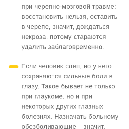
при черепно-мозговой травме:
восстановить нельзя, оставить
в черепе, значит, дождаться
некроза, потому стараются
удалить заблаговременно.
Если человек слеп, но у него
сохраняются сильные боли в
глазу. Такое бывает не только
при глаукоме, но и при
некоторых других глазных
болезнях. Назначать больному
обезболивающие – значит,