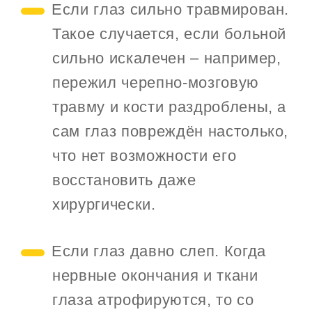
Если глаз сильно травмирован.
Такое случается, если больной
сильно искалечен – например,
пережил черепно-мозговую
травму и кости раздроблены, а
сам глаз повреждён настолько,
что нет возможности его
восстановить даже
хирургически.
Если глаз давно слеп. Когда
нервные окончания и ткани
глаза атрофируются, то со