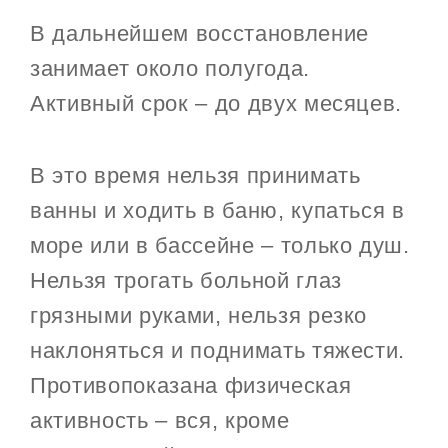
В дальнейшем восстановление
занимает около полугода.
Активный срок – до двух месяцев.
В это время нельзя принимать
ванны и ходить в баню, купаться в
море или в бассейне – только душ.
Нельзя трогать больной глаз
грязными руками, нельзя резко
наклоняться и поднимать тяжести.
Противопоказана физическая
активность – вся, кроме