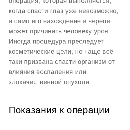
операция, которая выполняется,
когда спасти глаз уже невозможно,
а само его нахождение в черепе
может причинить человеку урон.
Иногда процедура преследует
косметические цели, но чаще всё-
таки призвана спасти организм от
влияния воспаления или
злокачественной опухоли.
Показания к операции