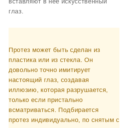
вставляют в неё искусственный
глаз.
Протез может быть сделан из
пластика или из стекла. Он
довольно точно имитирует
настоящий глаз, создавая
иллюзию, которая разрушается,
только если пристально
всматриваться. Подбирается
протез индивидуально, по снятым с