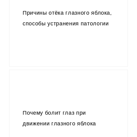
Причины отёка глазного яблока,
способы устранения патологии
Почему болит глаз при
движении глазного яблока