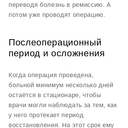
переводя болезнь в ремиссию. А
потом уже проводят операцию.
Послеоперационный
период и осложнения
Когда операция проведена,
больной минимум несколько дней
остаётся в стационаре, чтобы
врачи могли наблюдать за тем, как
у него протекает период
восстановления. На этот срок ему