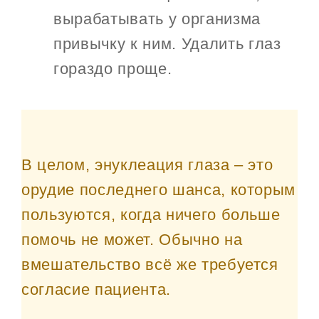
вырабатывать у организма
привычку к ним. Удалить глаз
гораздо проще.
В целом, энуклеация глаза – это
орудие последнего шанса, которым
пользуются, когда ничего больше
помочь не может. Обычно на
вмешательство всё же требуется
согласие пациента.