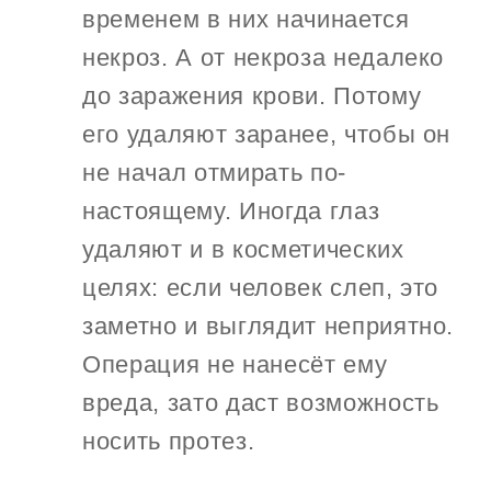
временем в них начинается
некроз. А от некроза недалеко
до заражения крови. Потому
его удаляют заранее, чтобы он
не начал отмирать по-
настоящему. Иногда глаз
удаляют и в косметических
целях: если человек слеп, это
заметно и выглядит неприятно.
Операция не нанесёт ему
вреда, зато даст возможность
носить протез.