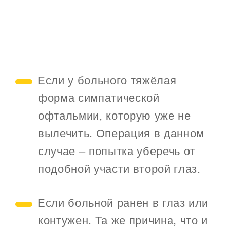
Если у больного тяжёлая
форма симпатической
офтальмии, которую уже не
вылечить. Операция в данном
случае – попытка уберечь от
подобной участи второй глаз.
Если больной ранен в глаз или
контужен. Та же причина, что и