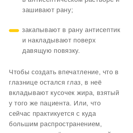
зашивают рану;
закапывают в рану антисептик
и накладывают поверх
давящую повязку.
Чтобы создать впечатление, что в
глазнице остался глаз, в неё
вкладывают кусочек жира, взятый
у того же пациента. Или, что
сейчас практикуется с куда
большим распространением,