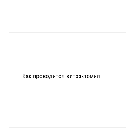
Как проводится витрэктомия