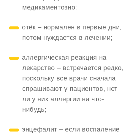
медикаментозно;
отёк – нормален в первые дни,
потом нуждается в лечении;
аллергическая реакция на
лекарство – встречается редко,
поскольку все врачи сначала
спрашивают у пациентов, нет
ли у них аллергии на что-
нибудь;
энцефалит – если воспаление