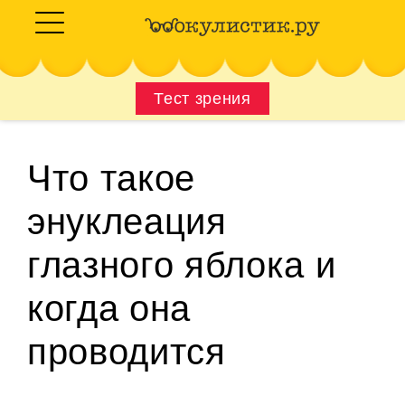
Тест зрения
Что такое
энуклеация
глазного яблока и
когда она
проводится