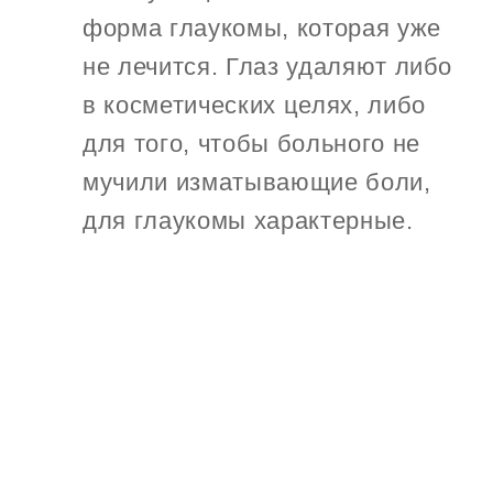
форма глаукомы, которая уже
не лечится. Глаз удаляют либо
в косметических целях, либо
для того, чтобы больного не
мучили изматывающие боли,
для глаукомы характерные.