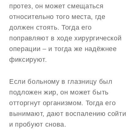
протез, он может смещаться
относительно того места, где
должен стоять. Тогда его
поправляют в ходе хирургической
операции – и тогда же надёжнее
фиксируют.
Если больному в глазницу был
подложен жир, он может быть
отторгнут организмом. Тогда его
вынимают, дают воспалению сойти
и пробуют снова.