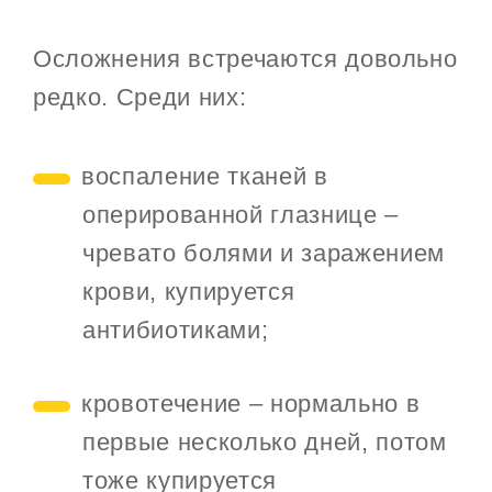
Осложнения встречаются довольно
редко. Среди них:
воспаление тканей в
оперированной глазнице –
чревато болями и заражением
крови, купируется
антибиотиками;
кровотечение – нормально в
первые несколько дней, потом
тоже купируется