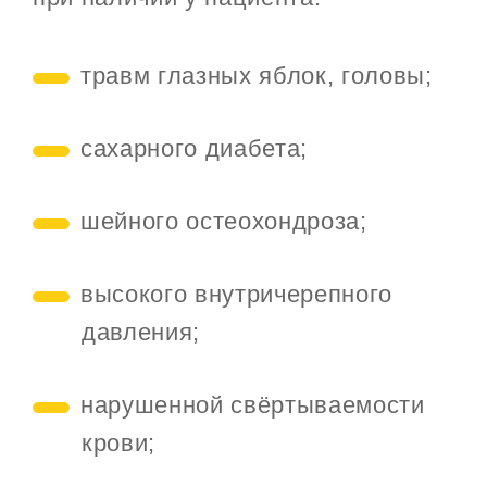
травм глазных яблок, головы;
сахарного диабета;
шейного остеохондроза;
высокого внутричерепного
давления;
нарушенной свёртываемости
крови;