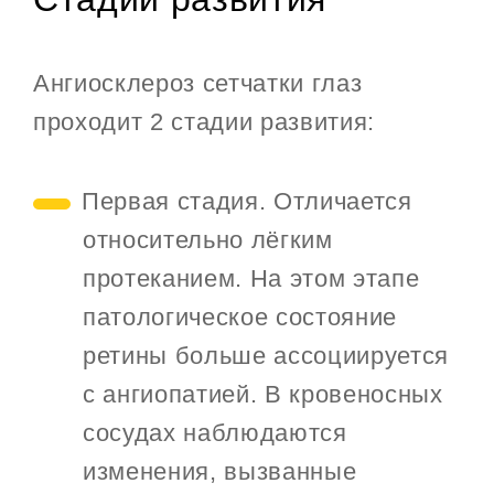
Ангиосклероз сетчатки глаз
проходит 2 стадии развития:
Первая стадия. Отличается
относительно лёгким
протеканием. На этом этапе
патологическое состояние
ретины больше ассоциируется
с ангиопатией. В кровеносных
сосудах наблюдаются
изменения, вызванные