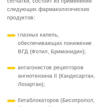
сетчатки, состоит из применения
следующих фармакологических
продуктов:
глазных капель,
обеспечивающих понижение
ВГД (Фотил, Бримонидин);
антагонистов рецепторов
ангиотензина II (Кандесартан,
Лозартан);
бетаблокаторов (Бисопролол,