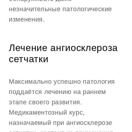
незначительные патологические
изменения.
Лечение ангиосклероза
сетчатки
Максимально успешно патология
поддаётся лечению на раннем
этапе своего развития.
Медикаментозный курс,
назначаемый при ангиосклерозе