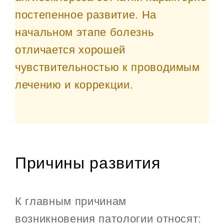
постепенное развитие. На
начальном этапе болезнь
отличается хорошей
чувствительностью к проводимым
лечению и коррекции.
Причины развития
К главным причинам
возникновения патологии относят: