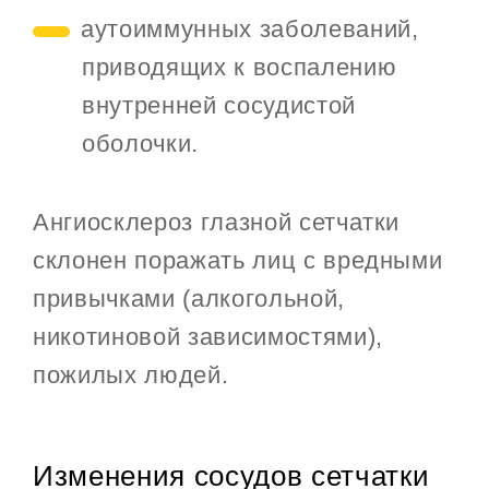
аутоиммунных заболеваний,
приводящих к воспалению
внутренней сосудистой
оболочки.
Ангиосклероз глазной сетчатки
склонен поражать лиц с вредными
привычками (алкогольной,
никотиновой зависимостями),
пожилых людей.
Изменения сосудов сетчатки