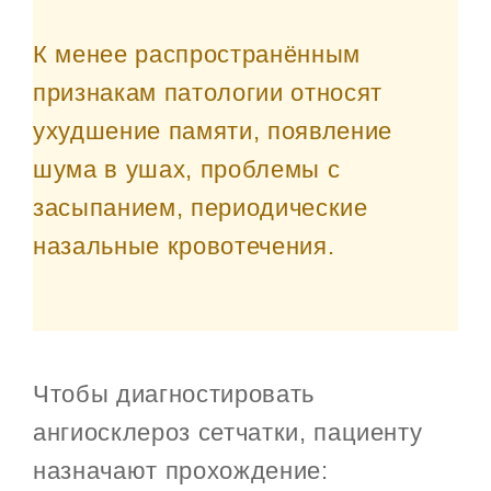
К менее распространённым
признакам патологии относят
ухудшение памяти, появление
шума в ушах, проблемы с
засыпанием, периодические
назальные кровотечения.
Чтобы диагностировать
ангиосклероз сетчатки, пациенту
назначают прохождение: