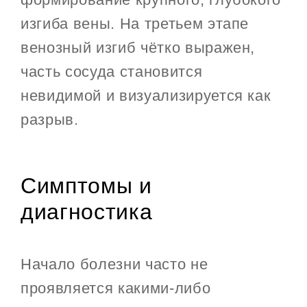
изгиба вены. На третьем этапе
венозный изгиб чётко выражен,
часть сосуда становится
невидимой и визуализируется как
разрыв.
Симптомы и
диагностика
Начало болезни часто не
проявляется какими-либо