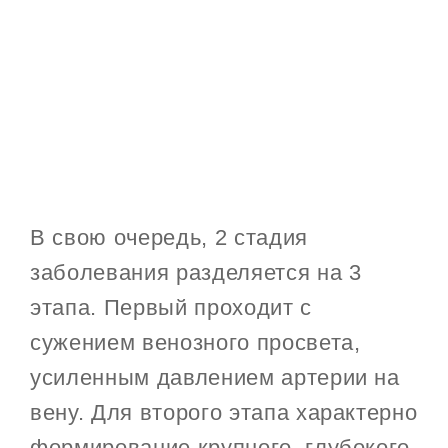
В свою очередь, 2 стадия
заболевания разделяется на 3
этапа. Первый проходит с
сужением венозного просвета,
усиленным давлением артерии на
вену. Для второго этапа характерно
формирование крупного, глубокого