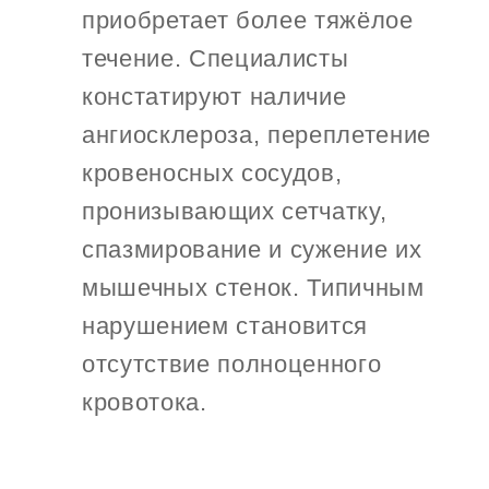
приобретает более тяжёлое
течение. Специалисты
констатируют наличие
ангиосклероза, переплетение
кровеносных сосудов,
пронизывающих сетчатку,
спазмирование и сужение их
мышечных стенок. Типичным
нарушением становится
отсутствие полноценного
кровотока.