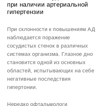
при наличии артериальной
гипертензии
При склонности к повышениям АД
наблюдается поражение
сосудистых стенок в различных
системах организма. Глазное дно
становится одной из основных
областей, испытывающих на себе
негативные последствия
гипертонии.
Нередко офтальмологи