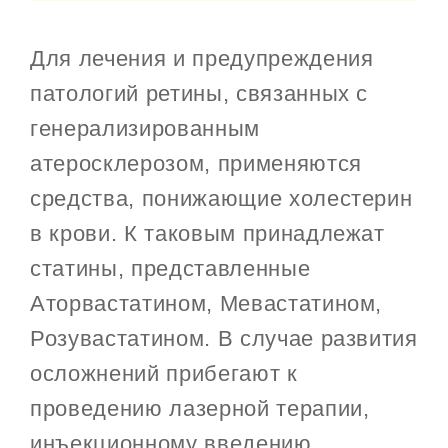
Для лечения и предупреждения
патологий ретины, связанных с
генерализированным
атеросклерозом, применяются
средства, понижающие холестерин
в крови. К таковым принадлежат
статины, представленные
Аторвастатином, Мевастатином,
Розувастатином. В случае развития
осложнений прибегают к
проведению лазерной терапии,
инъекционному введению