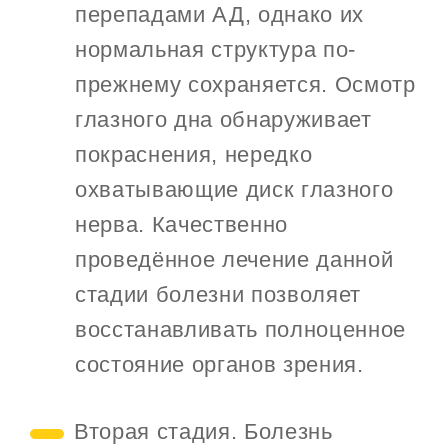
перепадами АД, однако их
нормальная структура по-
прежнему сохраняется. Осмотр
глазного дна обнаруживает
покраснения, нередко
охватывающие диск глазного
нерва. Качественно
проведённое лечение данной
стадии болезни позволяет
восстанавливать полноценное
состояние органов зрения.
Вторая стадия. Болезнь