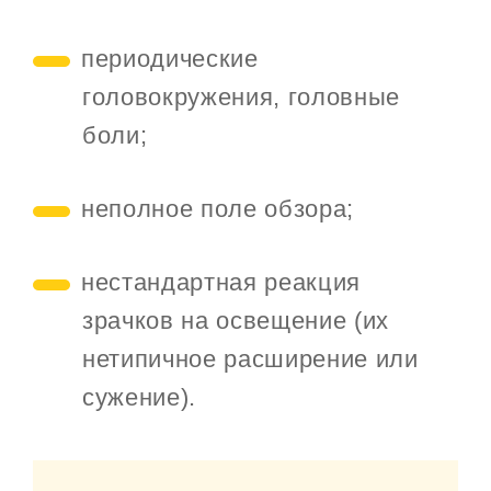
периодические
головокружения, головные
боли;
неполное поле обзора;
нестандартная реакция
зрачков на освещение (их
нетипичное расширение или
сужение).