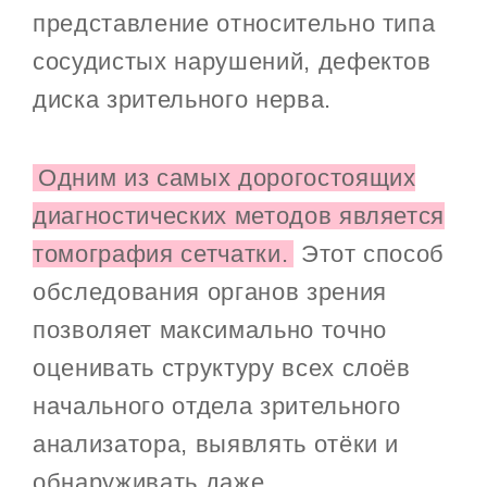
представление относительно типа
сосудистых нарушений, дефектов
диска зрительного нерва.
Одним из самых дорогостоящих
диагностических методов является
томография сетчатки.
Этот способ
обследования органов зрения
позволяет максимально точно
оценивать структуру всех слоёв
начального отдела зрительного
анализатора, выявлять отёки и
обнаруживать даже