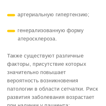
артериальную гипертензию;
генерализованную форму
атеросклероза.
Также существуют различные
факторы, присутствие которых
значительно повышает
вероятность возникновения
патологии в области сетчатки. Риск
развития заболевания возрастает
при наличии у пациента: