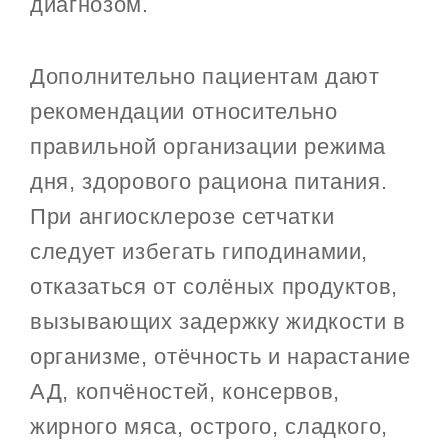
диагнозом.
Дополнительно пациентам дают
рекомендации относительно
правильной организации режима
дня, здорового рациона питания.
При ангиосклерозе сетчатки
следует избегать гиподинамии,
отказаться от солёных продуктов,
вызывающих задержку жидкости в
организме, отёчность и нарастание
АД, копчёностей, консервов,
жирного мяса, острого, сладкого,