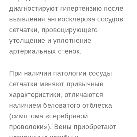
диагностируют гипертензию после
выявления ангиосклероза сосудов
сетчатки, провоцирующего
утолщение и уплотнение
артериальных стенок.
При наличии патологии сосуды
сетчатки меняют привычные
характеристики, отличаются
наличием беловатого отблеска
(симптома «серебряной
проволоки»). Вены приобретают