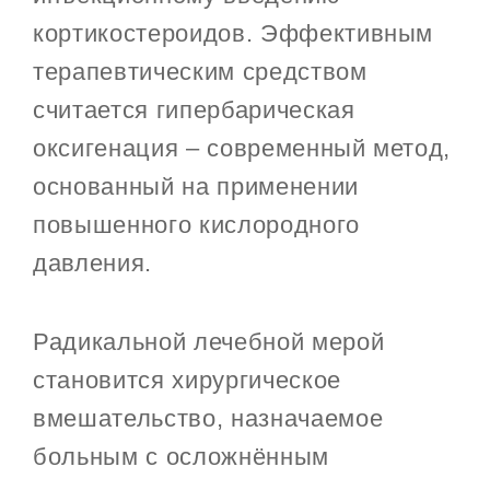
кортикостероидов. Эффективным
терапевтическим средством
считается гипербарическая
оксигенация – современный метод,
основанный на применении
повышенного кислородного
давления.
Радикальной лечебной мерой
становится хирургическое
вмешательство, назначаемое
больным с осложнённым