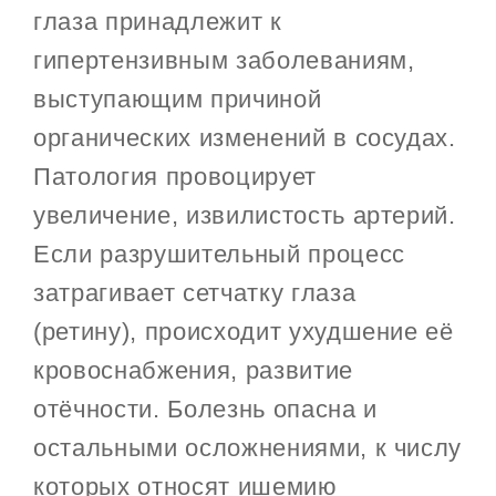
глаза принадлежит к
гипертензивным заболеваниям,
выступающим причиной
органических изменений в сосудах.
Патология провоцирует
увеличение, извилистость артерий.
Если разрушительный процесс
затрагивает сетчатку глаза
(ретину), происходит ухудшение её
кровоснабжения, развитие
отёчности. Болезнь опасна и
остальными осложнениями, к числу
которых относят ишемию