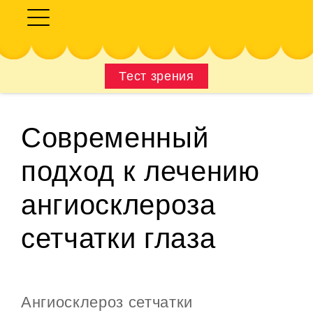
Тест зрения
Современный
подход к лечению
ангиосклероза
сетчатки глаза
Ангиосклероз сетчатки