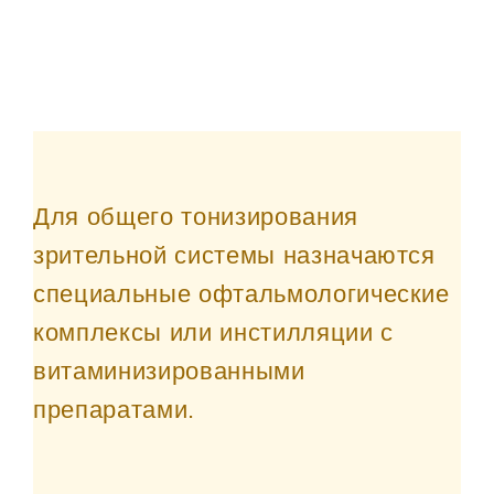
Для общего тонизирования
зрительной системы назначаются
специальные офтальмологические
комплексы или инстилляции с
витаминизированными
препаратами.