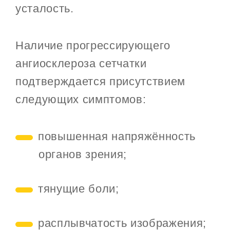
усталость.
Наличие прогрессирующего
ангиосклероза сетчатки
подтверждается присутствием
следующих симптомов:
повышенная напряжённость
органов зрения;
тянущие боли;
расплывчатость изображения;