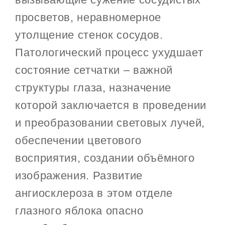
просветов, неравномерное
утолщение стенок сосудов.
Патологический процесс ухудшает
состояние сетчатки – важной
структуры глаза, назначение
которой заключается в проведении
и преобразовании световых лучей,
обеспечении цветового
восприятия, создании объёмного
изображения. Развитие
ангиосклероза в этом отделе
глазного яблока опасно