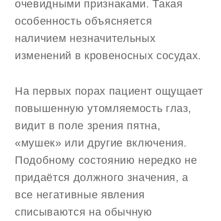
очевидными признаками. Такая
особенность объясняется
наличием незначительных
изменений в кровеносных сосудах.
На первых порах пациент ощущает
повышенную утомляемость глаз,
видит в поле зрения пятна,
«мушек» или другие включения.
Подобному состоянию нередко не
придаётся должного значения, а
все негативные явления
списываются на обычную