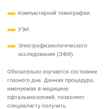
Компьютерной томографии.
УЗИ.
Электрофизиологического
исследования (ЭФИ).
Обязательно изучается состояние
глазного дна. Данная процедура,
именуемая в медицине
офтальмоскопией, позволяет
специалисту получить