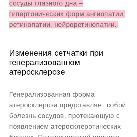
сосуды глазного дна –
гипертонических форм ангиопатии,
ретинопатии, нейроретинопатии.
Изменения сетчатки при
генерализованном
атеросклерозе
Генерализованная форма
атеросклероза представляет собой
болезнь сосудов, протекающую с
появлением атеросклеротических