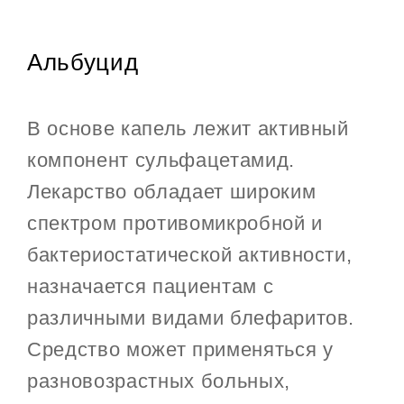
Альбуцид
В основе капель лежит активный
компонент сульфацетамид.
Лекарство обладает широким
спектром противомикробной и
бактериостатической активности,
назначается пациентам с
различными видами блефаритов.
Средство может применяться у
разновозрастных больных,