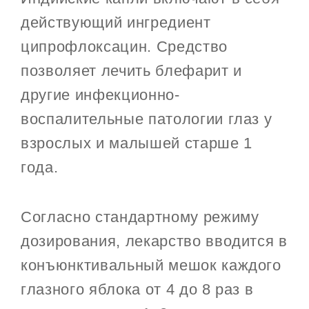
действующий ингредиент
ципрофлоксацин. Средство
позволяет лечить блефарит и
другие инфекционно-
воспалительные патологии глаз у
взрослых и малышей старше 1
года.
Согласно стандартному режиму
дозирования, лекарство вводится в
конъюнктивальный мешок каждого
глазного яблока от 4 до 8 раз в