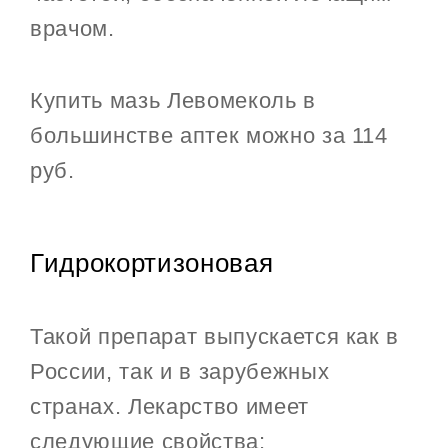
врачом.
Купить мазь Левомеколь в
большинстве аптек можно за 114
руб.
Гидрокортизоновая
Такой препарат выпускается как в
России, так и в зарубежных
странах. Лекарство имеет
следующие свойства: