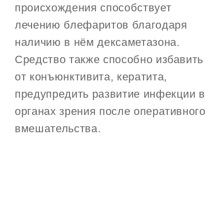
происхождения способствует
лечению блефаритов благодаря
наличию в нём дексаметазона.
Средство также способно избавить
от конъюнктивита, кератита,
предупредить развитие инфекции в
органах зрения после оперативного
вмешательства.