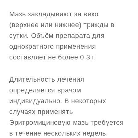
Мазь закладывают за веко
(верхнее или нижнее) трижды в
сутки. Объём препарата для
однократного применения
составляет не более 0,3 г.
Длительность лечения
определяется врачом
индивидуально. В некоторых
случаях применять
Эритромициновую мазь требуется
в течение нескольких недель.