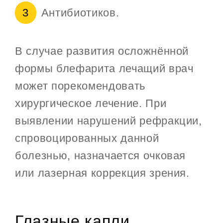
Антибиотиков.
В случае развития осложнённой
формы блефарита лечащий врач
может порекомендовать
хирургическое лечение. При
выявлении нарушений рефракции,
спровоцированных данной
болезнью, назначается очковая
или лазерная коррекция зрения.
Глазные капли