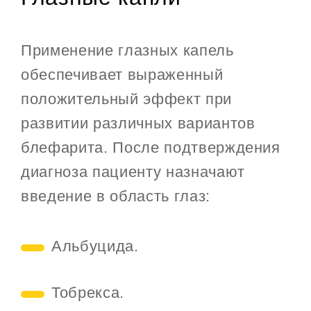
Применение глазных капель
обеспечивает выраженный
положительный эффект при
развитии различных вариантов
блефарита. После подтверждения
диагноза пациенту назначают
введение в область глаз:
Альбуцида.
Тобрекса.