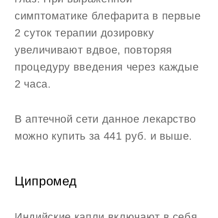
симптоматике блефарита в первые
2 суток терапии дозировку
увеличивают вдвое, повторяя
процедуру введения через каждые
2 часа.
В аптечной сети данное лекарство
можно купить за 441 руб. и выше.
Ципромед
Индийские капли включают в себя