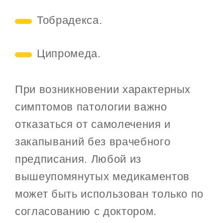
Тобрадекса.
Ципромеда.
При возникновении характерных
симптомов патологии важно
отказаться от самолечения и
закапываний без врачебного
предписания. Любой из
вышеупомянутых медикаментов
может быть использован только по
согласованию с доктором.