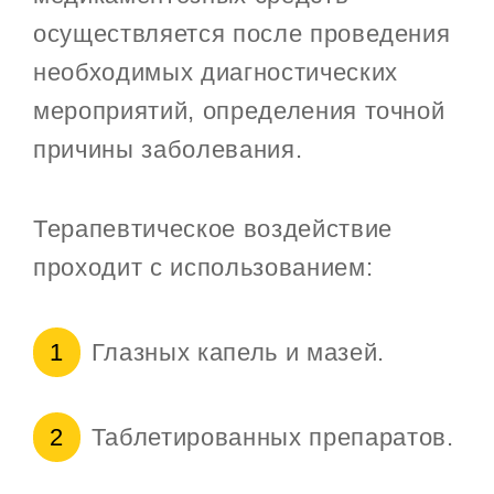
осуществляется после проведения
необходимых диагностических
мероприятий, определения точной
причины заболевания.
Терапевтическое воздействие
проходит с использованием:
Глазных капель и мазей.
Таблетированных препаратов.