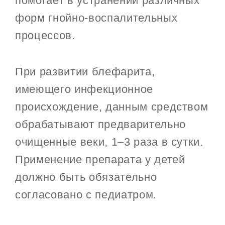
помогает в устранении различных
форм гнойно-воспалительных
процессов.
При развитии блефарита,
имеющего инфекционное
происхождение, данным средством
обрабатывают предварительно
очищенные веки, 1–3 раза в сутки.
Применение препарата у детей
должно быть обязательно
согласовано с педиатром.