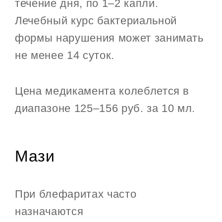
течение дня, по 1–2 капли.
Лечебный курс бактериальной
формы нарушения может занимать
не менее 14 суток.
Цена медикамента колеблется в
диапазоне 125–156 руб. за 10 мл.
Мази
При блефаритах часто
назначаются