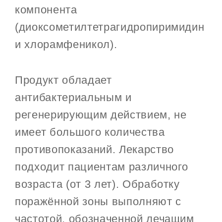
компонента
(диоксометилтетрагидропиримидин
и хлорамфеникол).
Продукт обладает
антибактериальным и
регенерирующим действием, не
имеет большого количества
противопоказаний. Лекарство
подходит пациентам различного
возраста (от 3 лет). Обработку
поражённой зоны выполняют с
частотой, обозначенной лечащим