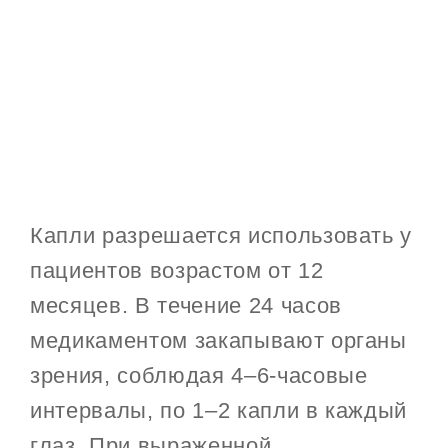
Капли разрешается использовать у
пациентов возрастом от 12
месяцев. В течение 24 часов
медикаментом закапывают органы
зрения, соблюдая 4–6-часовые
интервалы, по 1–2 капли в каждый
глаз. При выраженной