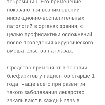
тобрамицин. Его применение
показано при возникновении
инфекционно-воспалительных
патологий в органах зрения, с
целью профилактики осложнений
после проведения хирургического
вмешательства на глазах.
Средство применяют в терапии
блефаритов у пациентов старше 1
года. Чаще всего при развитии
такого заболевания лекарство
закапывают в каждый глаз в