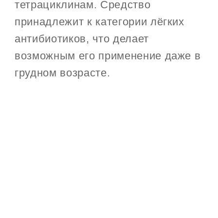
тетрациклинам. Средство
принадлежит к категории лёгких
антибиотиков, что делает
возможным его применение даже в
грудном возрасте.