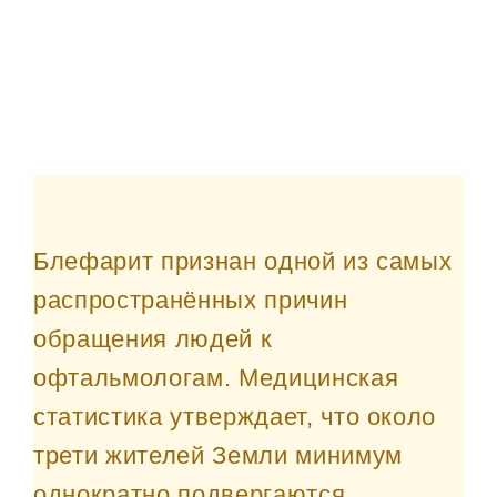
Блефарит признан одной из самых
распространённых причин
обращения людей к
офтальмологам. Медицинская
статистика утверждает, что около
трети жителей Земли минимум
однократно подвергаются