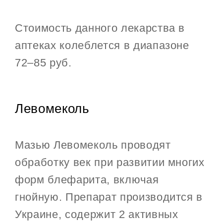
Стоимость данного лекарства в
аптеках колеблется в диапазоне
72–85 руб.
Левомеколь
Мазью Левомеколь проводят
обработку век при развитии многих
форм блефарита, включая
гнойную. Препарат производится в
Украине, содержит 2 активных