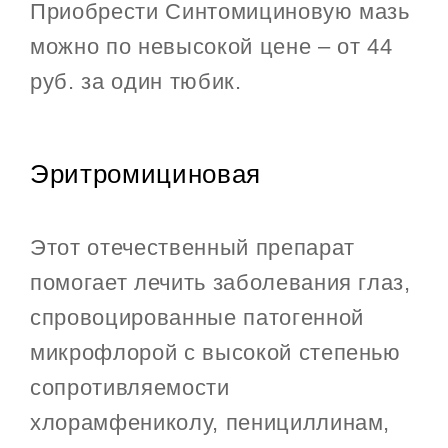
Приобрести Синтомициновую мазь
можно по невысокой цене – от 44
руб. за один тюбик.
Эритромициновая
Этот отечественный препарат
помогает лечить заболевания глаз,
спровоцированные патогенной
микрофлорой с высокой степенью
сопротивляемости
хлорамфениколу, пенициллинам,