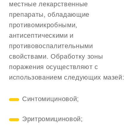
местные лекарственные
препараты, обладающие
противомикробными,
антисептическими и
противовоспалительными
свойствами. Обработку зоны
поражения осуществляют с
использованием следующих мазей:
Синтомициновой;
Эритромициновой;