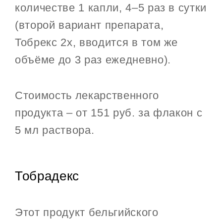
количестве 1 капли, 4–5 раз в сутки
(второй вариант препарата,
Тобрекс 2х, вводится в том же
объёме до 3 раз ежедневно).
Стоимость лекарственного
продукта – от 151 руб. за флакон с
5 мл раствора.
Тобрадекс
Этот продукт бельгийского