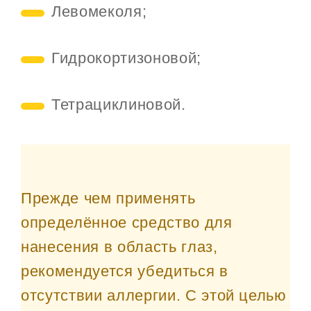
Левомеколя;
Гидрокортизоновой;
Тетрациклиновой.
Прежде чем применять
определённое средство для
нанесения в область глаз,
рекомендуется убедиться в
отсутствии аллергии. С этой целью