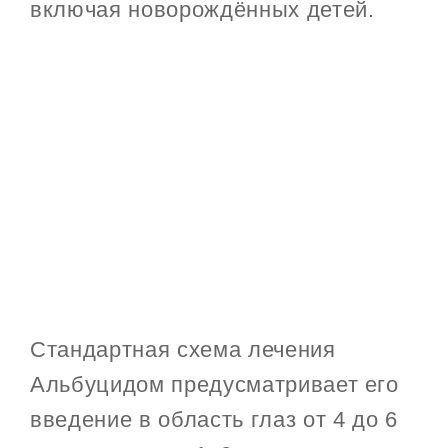
включая новорождённых детей.
Стандартная схема лечения
Альбуцидом предусматривает его
введение в область глаз от 4 до 6