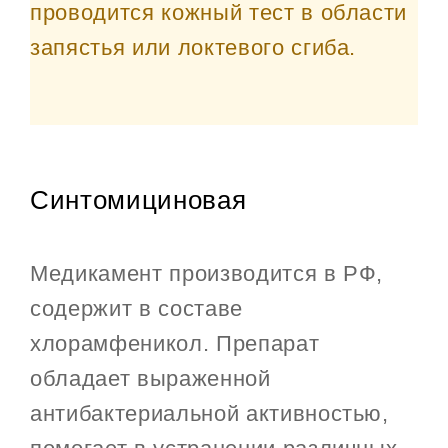
проводится кожный тест в области
запястья или локтевого сгиба.
Синтомициновая
Медикамент производится в РФ,
содержит в составе
хлорамфеникол. Препарат
обладает выраженной
антибактериальной активностью,