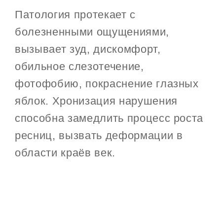
Патология протекает с
болезненными ощущениями,
вызывает зуд, дискомфорт,
обильное слезотечение,
фотофобию, покраснение глазных
яблок. Хронизация нарушения
способна замедлить процесс роста
ресниц, вызвать деформации в
области краёв век.