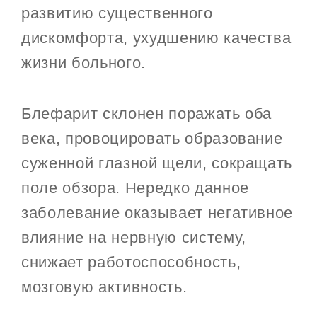
развитию существенного
дискомфорта, ухудшению качества
жизни больного.
Блефарит склонен поражать оба
века, провоцировать образование
суженной глазной щели, сокращать
поле обзора. Нередко данное
заболевание оказывает негативное
влияние на нервную систему,
снижает работоспособность,
мозговую активность.