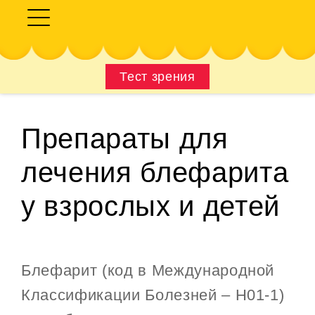
Тест зрения
Препараты для
лечения блефарита
у взрослых и детей
Блефарит (код в Международной
Классификации Болезней – H01-1)