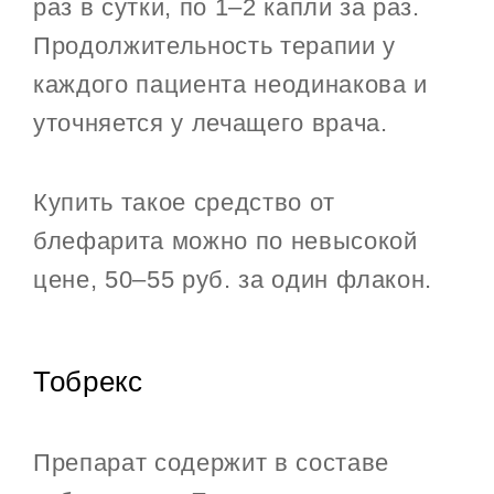
раз в сутки, по 1–2 капли за раз.
Продолжительность терапии у
каждого пациента неодинакова и
уточняется у лечащего врача.
Купить такое средство от
блефарита можно по невысокой
цене, 50–55 руб. за один флакон.
Тобрекс
Препарат содержит в составе