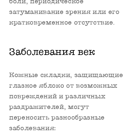
боли, периодическое
затуманивание зрения или его
кратковременное отсутствие.
Заболевания век
Кожные складки, защищающие
глазное яблоко от возможных
повреждений и различных
раздражителей, могут
переносить разнообразные
заболевания: