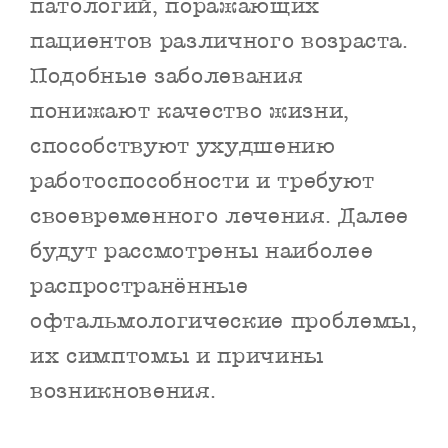
патологий, поражающих
пациентов различного возраста.
Подобные заболевания
понижают качество жизни,
способствуют ухудшению
работоспособности и требуют
своевременного лечения. Далее
будут рассмотрены наиболее
распространённые
офтальмологические проблемы,
их симптомы и причины
возникновения.