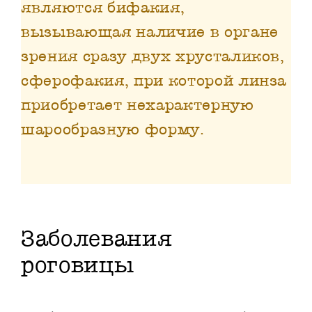
являются бифакия,
вызывающая наличие в органе
зрения сразу двух хрусталиков,
сферофакия, при которой линза
приобретает нехарактерную
шарообразную форму.
Заболевания
роговицы