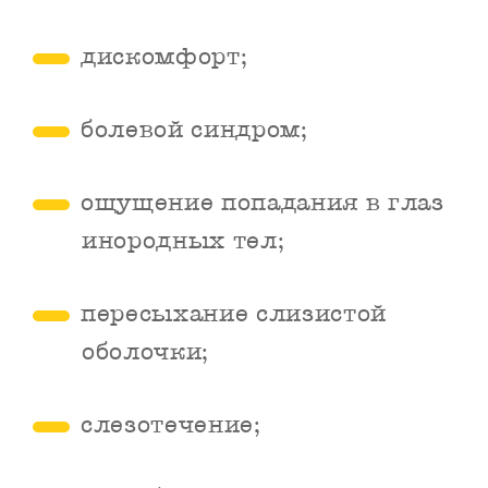
дискомфорт;
болевой синдром;
ощущение попадания в глаз
инородных тел;
пересыхание слизистой
оболочки;
слезотечение;