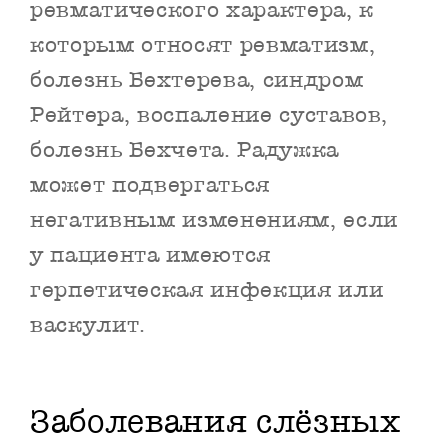
ревматического характера, к
которым относят ревматизм,
болезнь Бехтерева, синдром
Рейтера, воспаление суставов,
болезнь Бехчета. Радужка
может подвергаться
негативным изменениям, если
у пациента имеются
герпетическая инфекция или
васкулит.
Заболевания слёзных