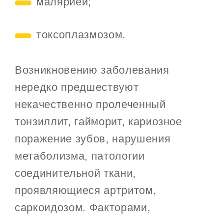
малярией;
токсоплазмозом.
Возникновению заболевания
нередко предшествуют
некачественно пролеченный
тонзиллит, гайморит, кариозное
поражение зубов, нарушения
метаболизма, патологии
соединительной ткани,
проявляющиеся артритом,
саркоидозом. Факторами,