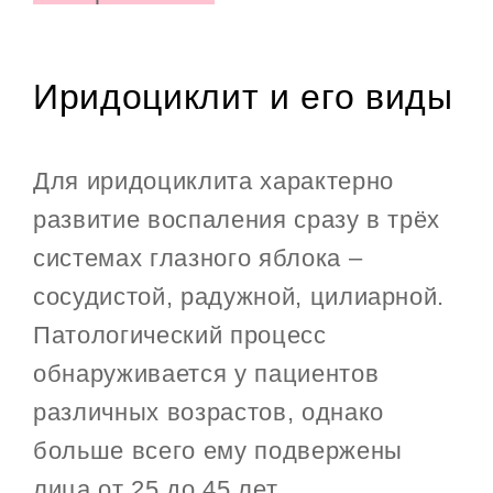
Иридоциклит и его виды
Для иридоциклита характерно
развитие воспаления сразу в трёх
системах глазного яблока –
сосудистой, радужной, цилиарной.
Патологический процесс
обнаруживается у пациентов
различных возрастов, однако
больше всего ему подвержены
лица от 25 до 45 лет.