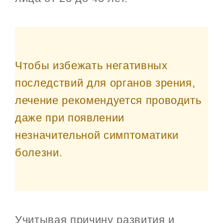
Чтобы избежать негативных
последствий для органов зрения,
лечение рекомендуется проводить
даже при появлении
незначительной симптоматики
болезни.
Учитывая причину развития и