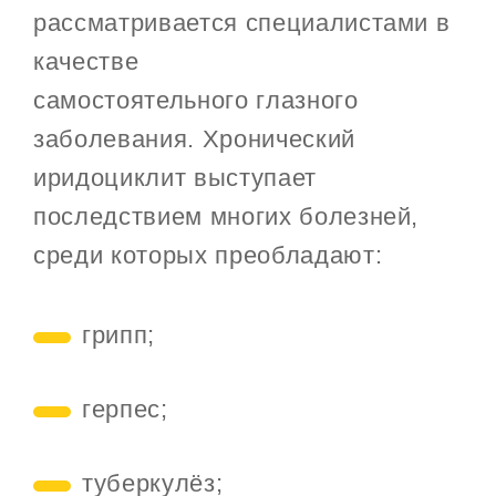
рассматривается специалистами в
качестве
самостоятельного глазного
заболевания. Хронический
иридоциклит выступает
последствием многих болезней,
среди которых преобладают:
грипп;
герпес;
туберкулёз;