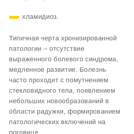
хламидиоз.
Типичная черта хронизированной
патологии – отсутствие
выраженного болевого синдрома,
медленное развитие. Болезнь
часто проходит с помутнением
стекловидного тела, появлением
небольших новообразований в
области радужки, формированием
патологических включений на
роговице.