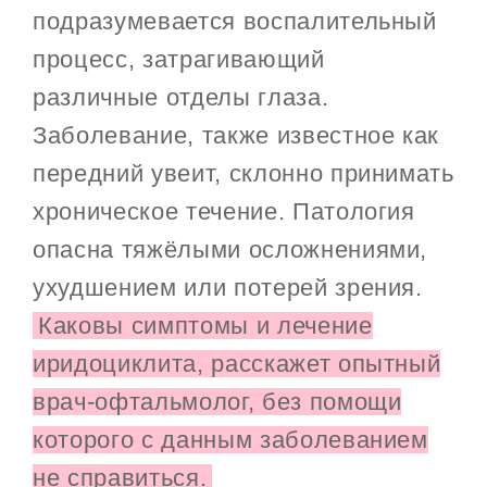
подразумевается воспалительный
процесс, затрагивающий
различные отделы глаза.
Заболевание, также известное как
передний увеит, склонно принимать
хроническое течение. Патология
опасна тяжёлыми осложнениями,
ухудшением или потерей зрения.
Каковы симптомы и лечение
иридоциклита, расскажет опытный
врач-офтальмолог, без помощи
которого с данным заболеванием
не справиться.