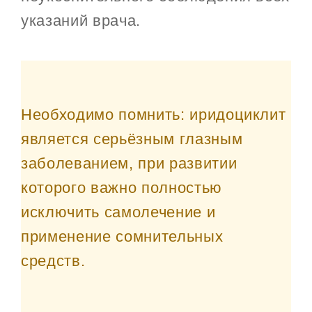
указаний врача.
Необходимо помнить: иридоциклит
является серьёзным глазным
заболеванием, при развитии
которого важно полностью
исключить самолечение и
применение сомнительных
средств.