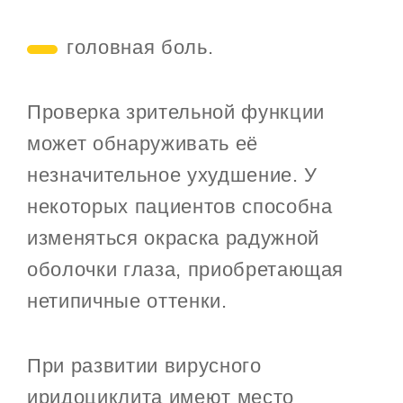
головная боль.
Проверка зрительной функции
может обнаруживать её
незначительное ухудшение. У
некоторых пациентов способна
изменяться окраска радужной
оболочки глаза, приобретающая
нетипичные оттенки.
При развитии вирусного
иридоциклита имеют место