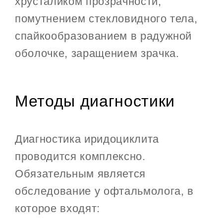
хрусталиком прозрачности,
помутнением стекловидного тела,
спайкообразованием в радужной
оболочке, заращением зрачка.
Методы диагностики
Диагностика иридоциклита
проводится комплексно.
Обязательным является
обследование у офтальмолога, в
которое входят: