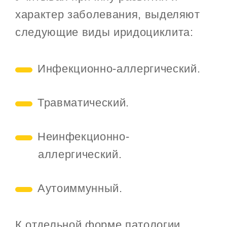
характер заболевания, выделяют
следующие виды иридоциклита:
Инфекционно-аллергический.
Травматический.
Неинфекционно-
аллергический.
Аутоиммунный.
К отдельной форме патологии