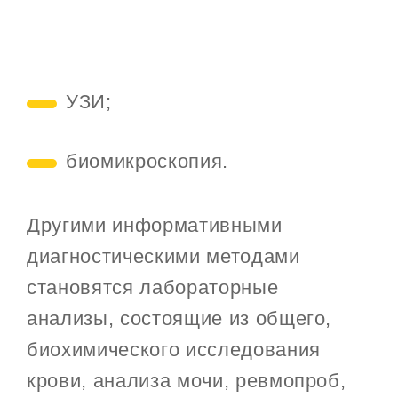
УЗИ;
биомикроскопия.
Другими информативными
диагностическими методами
становятся лабораторные
анализы, состоящие из общего,
биохимического исследования
крови, анализа мочи, ревмопроб,