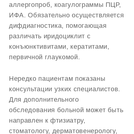
аллергопроб, коагулограммы ПЦР,
ИФА. Обязательно осуществляется
дифдиагностика, помогающая
различать иридоциклит с
конъюнктивитами, кератитами,
первичной глаукомой.
Нередко пациентам показаны
консультации узких специалистов.
Для дополнительного
обследования больной может быть
направлен к фтизиатру,
стоматологу, дерматовенерологу,