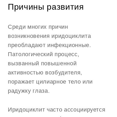
Причины развития
Среди многих причин
возникновения иридоциклита
преобладают инфекционные.
Патологический процесс,
вызванный повышенной
активностью возбудителя,
поражает цилиарное тело или
радужку глаза.
Иридоциклит часто ассоциируется