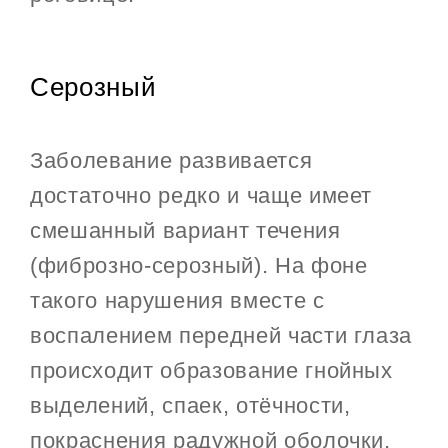
Серозный
Заболевание развивается
достаточно редко и чаще имеет
смешанный вариант течения
(фиброзно-серозный). На фоне
такого нарушения вместе с
воспалением передней части глаза
происходит образование гнойных
выделений, спаек, отёчности,
покраснения радужной оболочки,