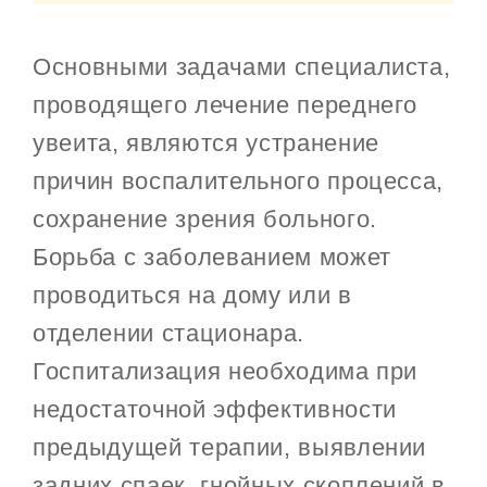
Основными задачами специалиста,
проводящего лечение переднего
увеита, являются устранение
причин воспалительного процесса,
сохранение зрения больного.
Борьба с заболеванием может
проводиться на дому или в
отделении стационара.
Госпитализация необходима при
недостаточной эффективности
предыдущей терапии, выявлении
задних спаек, гнойных скоплений в