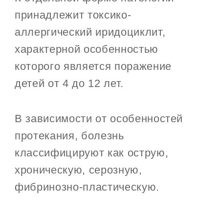
принадлежит токсико-
аллергический иридоциклит,
характерной особенностью
которого является поражение
детей от 4 до 12 лет.
В зависимости от особенностей
протекания, болезнь
классифицируют как острую,
хроническую, серозную,
фибринозно-пластическую.