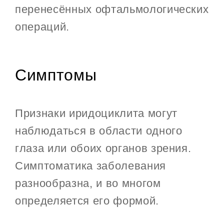
перенесённых офтальмологических
операций.
Симптомы
Признаки иридоциклита могут
наблюдаться в области одного
глаза или обоих органов зрения.
Симптоматика заболевания
разнообразна, и во многом
определяется его формой.