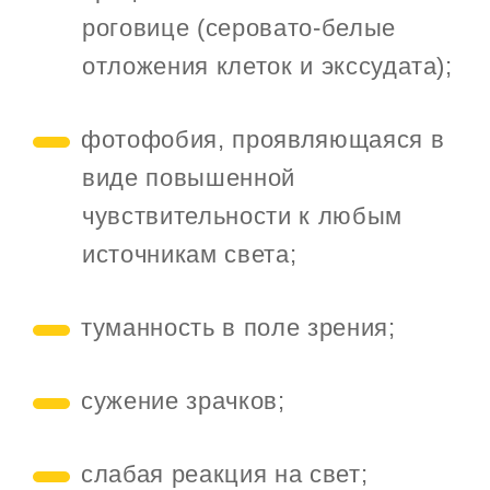
роговице (серовато-белые
отложения клеток и экссудата);
фотофобия, проявляющаяся в
виде повышенной
чувствительности к любым
источникам света;
туманность в поле зрения;
сужение зрачков;
слабая реакция на свет;