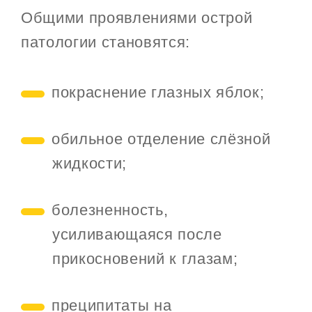
Общими проявлениями острой
патологии становятся:
покраснение глазных яблок;
обильное отделение слёзной
жидкости;
болезненность,
усиливающаяся после
прикосновений к глазам;
преципитаты на