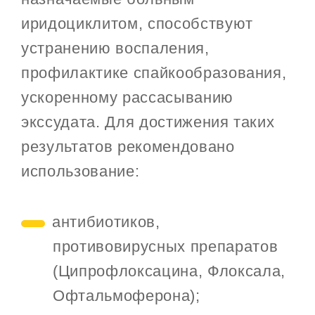
иридоциклитом, способствуют
устранению воспаления,
профилактике спайкообразования,
ускоренному рассасыванию
экссудата. Для достижения таких
результатов рекомендовано
использование:
антибиотиков,
противовирусных препаратов
(Ципрофлоксацина, Флоксала,
Офтальмоферона);