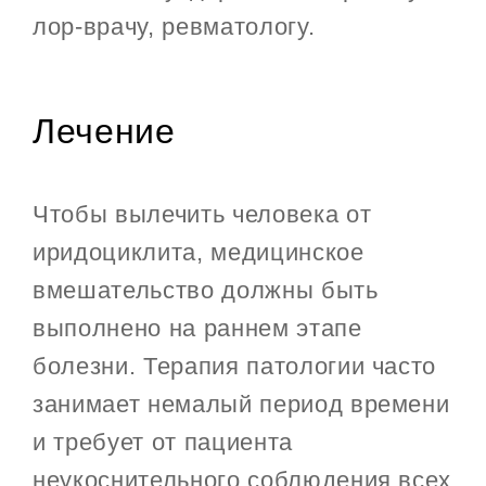
лор-врачу, ревматологу.
Лечение
Чтобы вылечить человека от
иридоциклита, медицинское
вмешательство должны быть
выполнено на раннем этапе
болезни. Терапия патологии часто
занимает немалый период времени
и требует от пациента
неукоснительного соблюдения всех