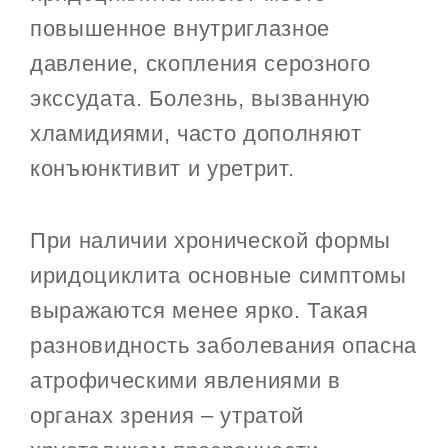
повышенное внутриглазное
давление, скопления серозного
экссудата. Болезнь, вызванную
хламидиями, часто дополняют
конъюнктивит и уретрит.
При наличии хронической формы
иридоциклита основные симптомы
выражаются менее ярко. Такая
разновидность заболевания опасна
атрофическими явлениями в
органах зрения – утратой