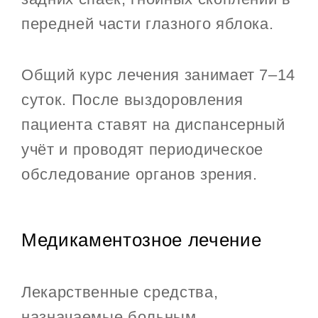
передней части глазного яблока.
Общий курс лечения занимает 7–14
суток. После выздоровления
пациента ставят на диспансерный
учёт и проводят периодическое
обследование органов зрения.
Медикаментозное лечение
Лекарственные средства,
назначаемые больным