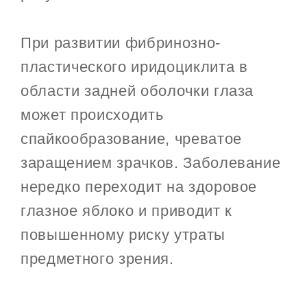
При развитии фибринозно-
пластического иридоциклита в
области задней оболочки глаза
может происходить
спайкообразование, чреватое
заращением зрачков. Заболевание
нередко переходит на здоровое
глазное яблоко и приводит к
повышенному риску утраты
предметного зрения.