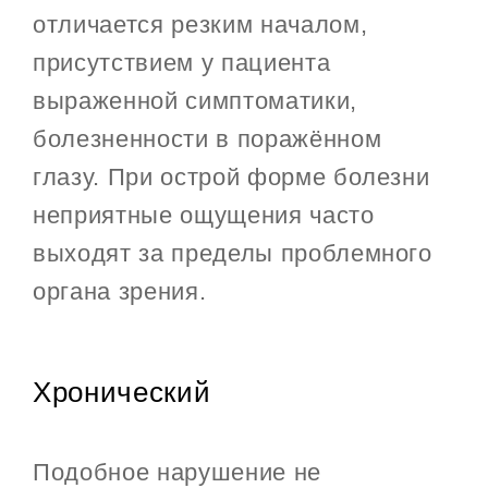
отличается резким началом,
присутствием у пациента
выраженной симптоматики,
болезненности в поражённом
глазу. При острой форме болезни
неприятные ощущения часто
выходят за пределы проблемного
органа зрения.
Хронический
Подобное нарушение не