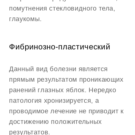
помутнения стекловидного тела,
глаукомы.
Фибринозно-пластический
Данный вид болезни является
прямым результатом проникающих
ранений глазных яблок. Нередко
патология хронизируется, а
проводимое лечение не приводит к
достижению положительных
результатов.