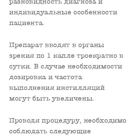
разновидность диагноза и
индивидуальные особенности
пациента.
Препарат вводят в органы
зрения по 1 капле троекратно в
сутки. В случае необходимости
дозировка и частота
выполнения инстилляций
могут быть увеличены.
Проводя процедуру, необходимо
соблюдать следующие