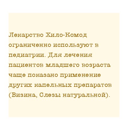
Лекарство Хило-Комод
ограниченно используют в
педиатрии. Для лечения
пациентов младшего возраста
чаще показано применение
других капельных препаратов
(Визина, Слезы натуральной).