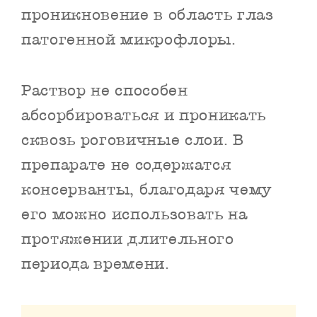
проникновение в область глаз
патогенной микрофлоры.
Раствор не способен
абсорбироваться и проникать
сквозь роговичные слои. В
препарате не содержатся
консерванты, благодаря чему
его можно использовать на
протяжении длительного
периода времени.