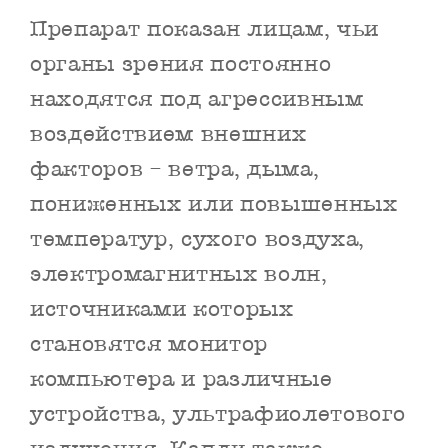
Препарат показан лицам, чьи
органы зрения постоянно
находятся под агрессивным
воздействием внешних
факторов – ветра, дыма,
пониженных или повышенных
температур, сухого воздуха,
электромагнитных волн,
источниками которых
становятся монитор
компьютера и различные
устройства, ультрафиолетового