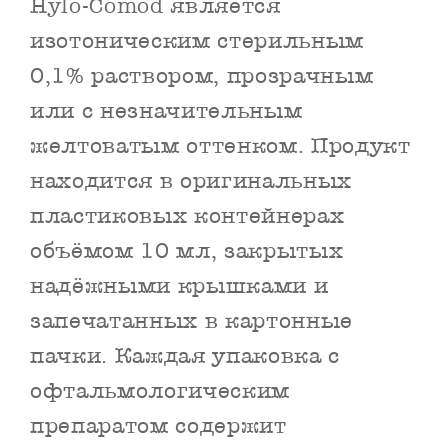
Hylo-Comod является
изотоническим стерильным
0,1% раствором, прозрачным
или с незначительным
желтоватым оттенком. Продукт
находится в оригинальных
пластиковых контейнерах
объёмом 10 мл, закрытых
надёжными крышками и
запечатанных в картонные
пачки. Каждая упаковка с
офтальмологическим
препаратом содержит