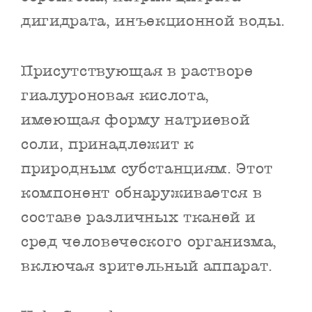
дигидрата, инъекционной воды.
Присутствующая в растворе
гиалуроновая кислота,
имеющая форму натриевой
соли, принадлежит к
природным субстанциям. Этот
компонент обнаруживается в
составе различных тканей и
сред человеческого организма,
включая зрительный аппарат.