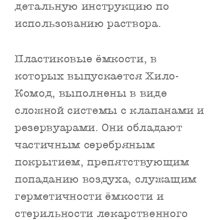
детальную инструкцию по
использованию раствора.
Пластиковые ёмкости, в
которых выпускается Хило-
Комод, выполнены в виде
сложной системы с клапанами и
резервуарами. Они обладают
частичным серебряным
покрытием, препятствующим
попаданию воздуха, служащим
герметичности ёмкости и
стерильности лекарственного