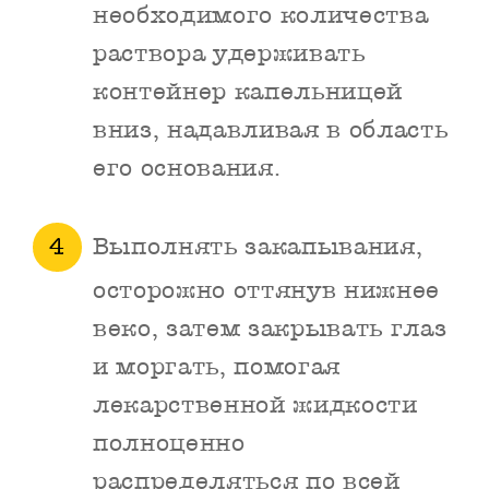
необходимого количества
раствора удерживать
контейнер капельницей
вниз, надавливая в область
его основания.
Выполнять закапывания,
осторожно оттянув нижнее
веко, затем закрывать глаз
и моргать, помогая
лекарственной жидкости
полноценно
распределяться по всей