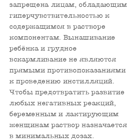
запрещена лицам, обладающим
гиперчувствительностью к
содержащимся в растворе
компонентам. Вынашивание
ребёнка и грудное
вскармливание не являются
прямыми противопоказаниями
к проведению инстилляций.
Чтобы предотвратить развитие
любых негативных реакций,
беременным и лактирующим
женщинам раствор назначается
в минимальных дозах.