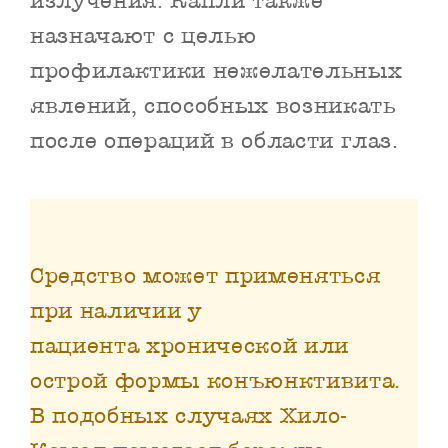
излучения. Капли также
назначают с целью
профилактики нежелательных
явлений, способных возникать
после операций в области глаз.
Средство может применяться
при наличии у
пациента хронической или
острой формы конъюнктивита.
В подобных случаях Хило-