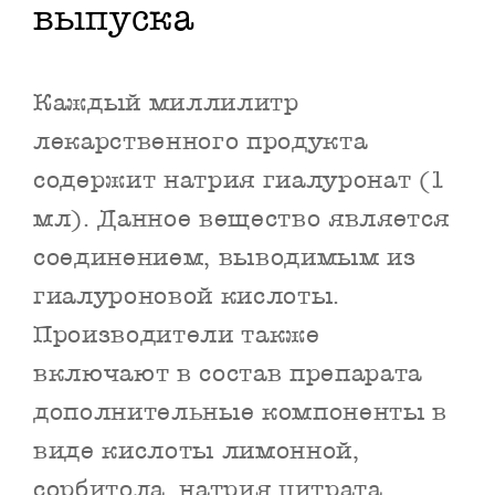
выпуска
Каждый миллилитр
лекарственного продукта
содержит натрия гиалуронат (1
мл). Данное вещество является
соединением, выводимым из
гиалуроновой кислоты.
Производители также
включают в состав препарата
дополнительные компоненты в
виде кислоты лимонной,
сорбитола, натрия цитрата