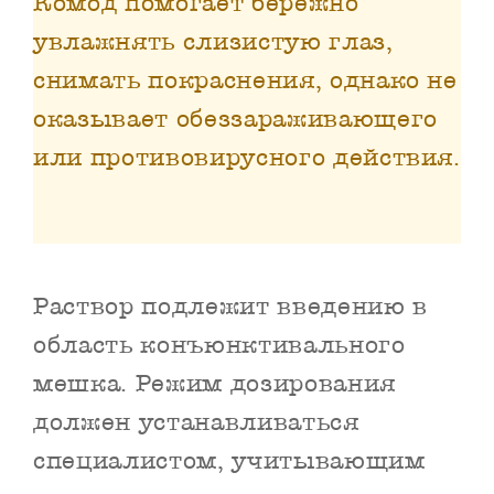
Комод помогает бережно
увлажнять слизистую глаз,
снимать покраснения, однако не
оказывает обеззараживающего
или противовирусного действия.
Раствор подлежит введению в
область конъюнктивального
мешка. Режим дозирования
должен устанавливаться
специалистом, учитывающим