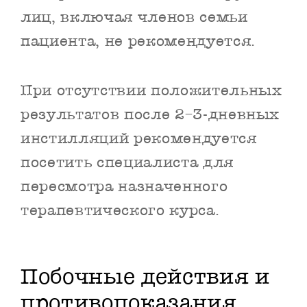
лиц, включая членов семьи
пациента, не рекомендуется.
При отсутствии положительных
результатов после 2–3-дневных
инстилляций рекомендуется
посетить специалиста для
пересмотра назначенного
терапевтического курса.
Побочные действия и
противопоказания