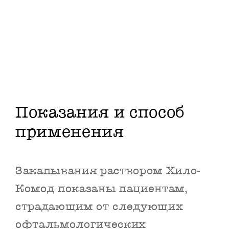
Показания и способ
применения
Закапывания раствором Хило-
Комод показаны пациентам,
страдающим от следующих
офтальмологических