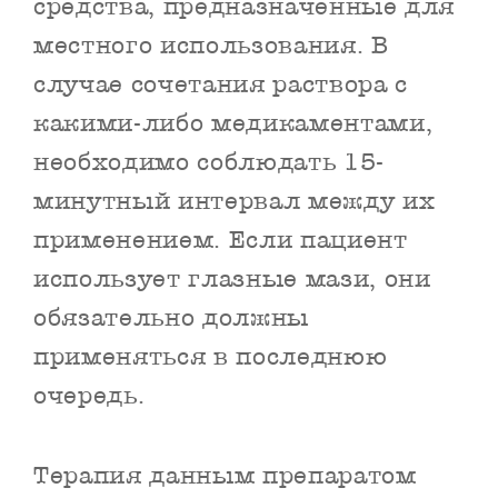
средства, предназначенные для
местного использования. В
случае сочетания раствора с
какими-либо медикаментами,
необходимо соблюдать 15-
минутный интервал между их
применением. Если пациент
использует глазные мази, они
обязательно должны
применяться в последнюю
очередь.
Терапия данным препаратом