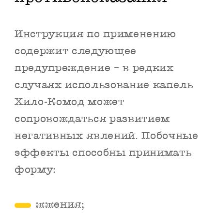
Инструкция по применению
содержит следующее
предупреждение – в редких
случаях использование капель
Хило-Комод может
сопровождаться развитием
негативных явлений. Побочные
эффекты способны принимать
форму:
жжения;