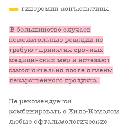
гиперемии конъюнктивы.
В большинстве случаев
нежелательные реакции не
требуют принятия срочных
медицинских мер и исчезают
самостоятельно после отмены
лекарственного продукта.
Не рекомендуется
комбинировать с Хило-Комодом
любые офтальмологические