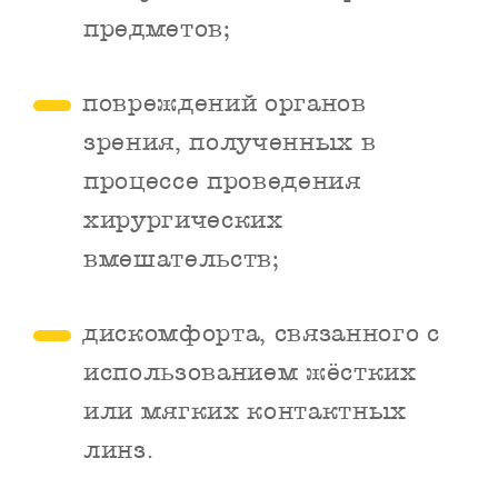
предметов;
повреждений органов
зрения, полученных в
процессе проведения
хирургических
вмешательств;
дискомфорта, связанного с
использованием жёстких
или мягких контактных
линз.