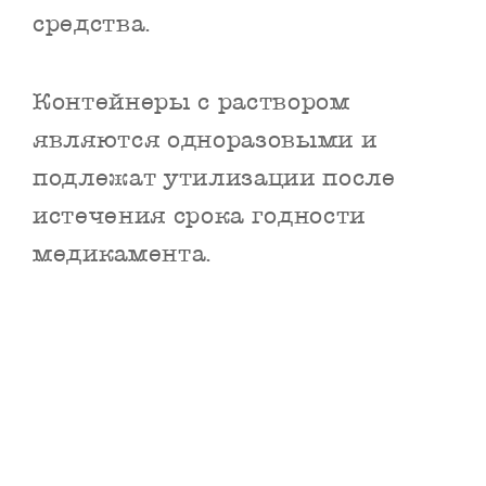
средства.
Контейнеры с раствором
являются одноразовыми и
подлежат утилизации после
истечения срока годности
медикамента.