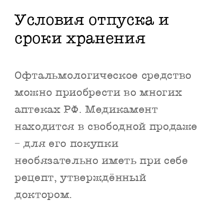
Условия отпуска и
сроки хранения
Офтальмологическое средство
можно приобрести во многих
аптеках РФ. Медикамент
находится в свободной продаже
– для его покупки
необязательно иметь при себе
рецепт, утверждённый
доктором.