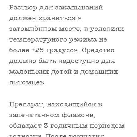
Раствор для закапываний
должен храниться в
затемнённом месте, в условиях
температурного режима не
более +25 градусов. Средство
должно быть недоступно для
маленьких детей и домашних
питомцев.
Препарат, находящийся в
запечатанном флаконе,
обладает 3-годичным периодом
годности. После вскрытия