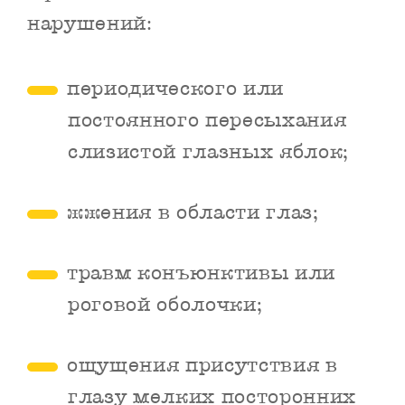
нарушений:
периодического или
постоянного пересыхания
слизистой глазных яблок;
жжения в области глаз;
травм конъюнктивы или
роговой оболочки;
ощущения присутствия в
глазу мелких посторонних