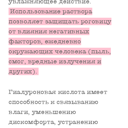
увлажняющее действие.
Использование раствора
позволяет защищать роговицу
от влияния негативных
факторов, ежедневно
окружающих человека (пыль,
смог, вредные излучения и
других).
Гиалуроновая кислота имеет
способность к связыванию
влаги, уменьшению
дискомфорта, устранению