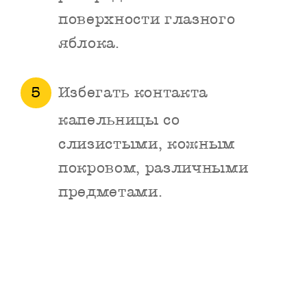
поверхности глазного
яблока.
Избегать контакта
капельницы со
слизистыми, кожным
покровом, различными
предметами.