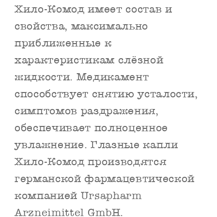
Хило-Комод имеет состав и
свойства, максимально
приближенные к
характеристикам слёзной
жидкости. Медикамент
способствует снятию усталости,
симптомов раздражения,
обеспечивает полноценное
увлажнение. Глазные капли
Хило-Комод производятся
германской фармацевтической
компанией Ursapharm
Arzneimittel GmbH.