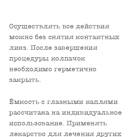
Осуществлять все действия
можно без снятия контактных
линз. После завершения
процедуры колпачок
необходимо герметично
закрыть.
Ёмкость с глазными каплями
рассчитана на индивидуальное
использование. Применять
лекарство для лечения других