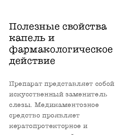
Полезные свойства
капель и
фармакологическое
действие
Препарат представляет собой
искусственный заменитель
слезы. Медикаментозное
средство проявляет
кератопротекторное и