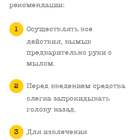
рекомендации:
Осуществлять все
действия, вымыв
предварительно руки с
мылом.
Перед введением средства
слегка запрокидывать
голову назад.
Для извлечения