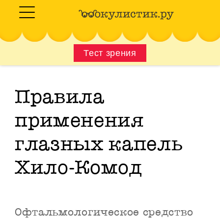
Тест зрения
Правила
применения
глазных капель
Хило-Комод
Офтальмологическое средство