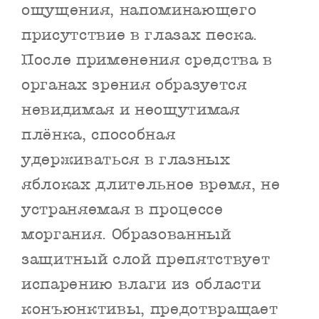
ощущения, напоминающего
присутствие в глазах песка.
После применения средства в
органах зрения образуется
невидимая и неощутимая
плёнка, способная
удерживаться в глазных
яблоках длительное время, не
устраняемая в процессе
моргания. Образованный
защитный слой препятствует
испарению влаги из области
конъюнктивы, предотвращает