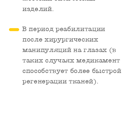
изделий.
В период реабилитации
после хирургических
манипуляций на глазах (в
таких случаях медикамент
способствует более быстрой
регенерации тканей).