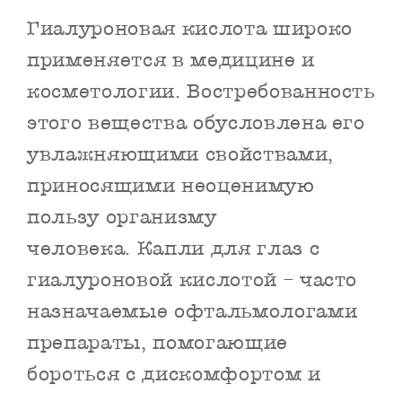
Гиалуроновая кислота широко
применяется в медицине и
косметологии. Востребованность
этого вещества обусловлена его
увлажняющими свойствами,
приносящими неоценимую
пользу организму
человека. Капли для глаз с
гиалуроновой кислотой – часто
назначаемые офтальмологами
препараты, помогающие
бороться с дискомфортом и