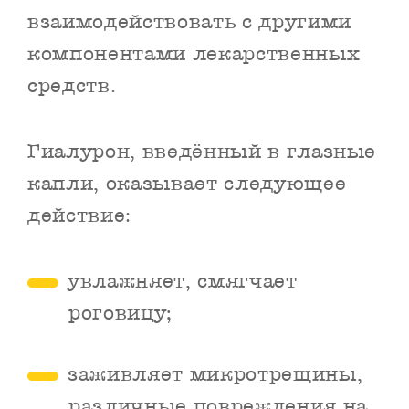
взаимодействовать с другими
компонентами лекарственных
средств.
Гиалурон, введённый в глазные
капли, оказывает следующее
действие:
увлажняет, смягчает
роговицу;
заживляет микротрещины,
различные повреждения на