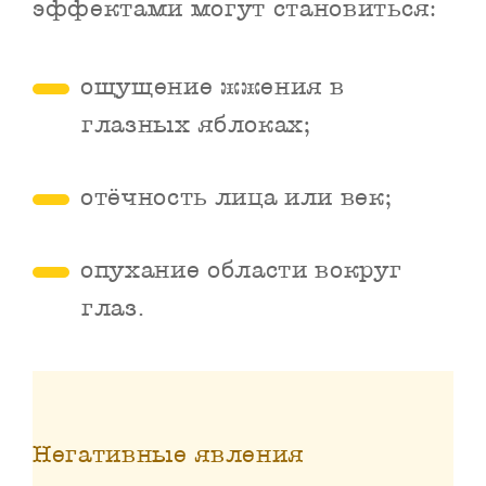
эффектами могут становиться:
ощущение жжения в
глазных яблоках;
отёчность лица или век;
опухание области вокруг
глаз.
Негативные явления