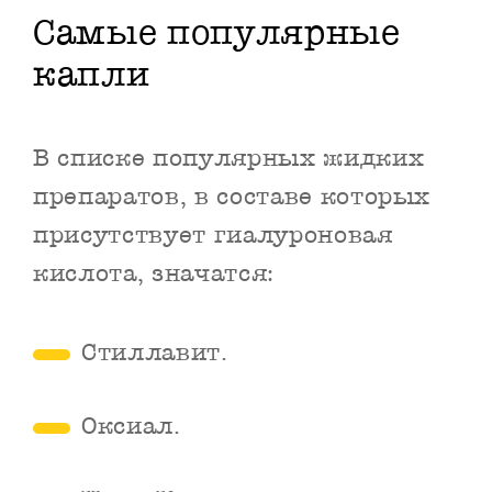
Самые популярные
капли
В списке популярных жидких
препаратов, в составе которых
присутствует гиалуроновая
кислота, значатся:
Стиллавит.
Оксиал.