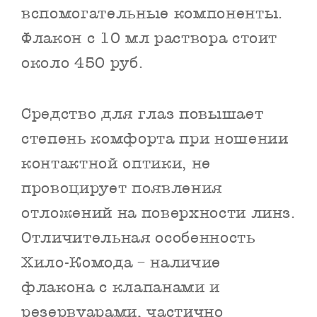
вспомогательные компоненты.
Флакон с 10 мл раствора стоит
около 450 руб.
Средство для глаз повышает
степень комфорта при ношении
контактной оптики, не
провоцирует появления
отложений на поверхности линз.
Отличительная особенность
Хило-Комода – наличие
флакона с клапанами и
резервуарами, частично