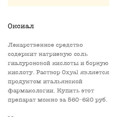
Оксиал
Лекарственное средство
содержит натриевую соль
гиалуроновой кислоты и борную
кислоту. Раствор Oxyal является
продуктом итальянской
фармакологии. Купить этот
препарат можно за 560–620 руб.