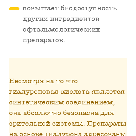
повышает биодоступность
других ингредиентов
офтальмологических
препаратов.
Несмотря на то что
гиалуроновая кислота является
синтетическим соединением,
она абсолютно безопасна для
зрительной системы. Препараты
на основе гиалурона адресованы