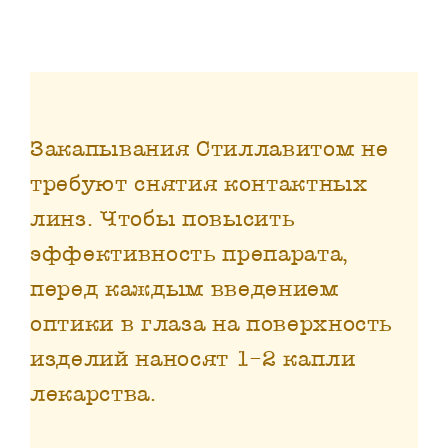
Закапывания Стиллавитом не
требуют снятия контактных
линз. Чтобы повысить
эффективность препарата,
перед каждым введением
оптики в глаза на поверхность
изделий наносят 1–2 капли
лекарства.