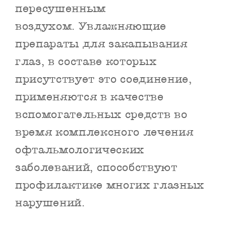
пересушенным
воздухом. Увлажняющие
препараты для закапывания
глаз, в составе которых
присутствует это соединение,
применяются в качестве
вспомогательных средств во
время комплексного лечения
офтальмологических
заболеваний, способствуют
профилактике многих глазных
нарушений.