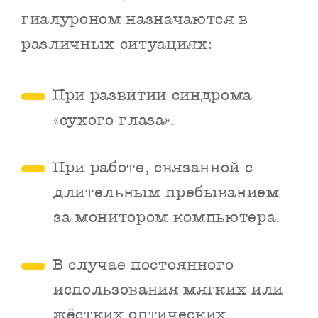
гиалуроном назначаются в
различных ситуациях:
При развитии синдрома
«сухого глаза».
При работе, связанной с
длительным пребыванием
за монитором компьютера.
В случае постоянного
использования мягких или
жёстких оптических