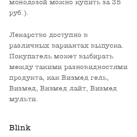
монодозой можно купить за 35
руб.).
Лекарство доступно в
различных вариантах выпуска.
Покупатель может выбирать
между такими разновидностями
продукта, как Визмед гель,
Визмед, Визмед лайт, Визмед
мульти.
Blink