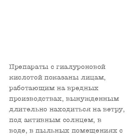
Препараты с гиалуроновой
кислотой показаны лицам,
работающим на вредных
производствах, вынужденным
длительно находиться на ветру,
под активным солнцем, в
воде, в пыльных помещениях с