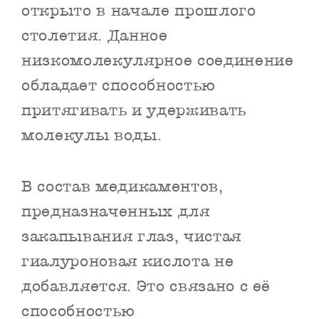
открыто в начале прошлого
столетия. Данное
низкомолекулярное соединение
обладает способностью
притягивать и удерживать
молекулы воды.
В состав медикаментов,
предназначенных для
закапывания глаз, чистая
гиалуроновая кислота не
добавляется. Это связано с её
способностью