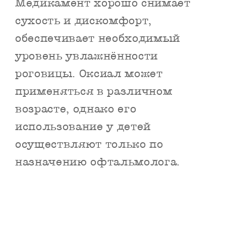
Медикамент хорошо снимает
сухость и дискомфорт,
обеспечивает необходимый
уровень увлажнённости
роговицы. Оксиал может
применяться в различном
возрасте, однако его
использование у детей
осуществляют только по
назначению офтальмолога.