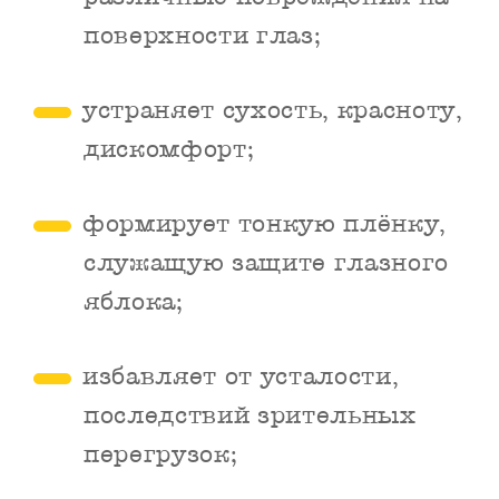
поверхности глаз;
устраняет сухость, красноту,
дискомфорт;
формирует тонкую плёнку,
служащую защите глазного
яблока;
избавляет от усталости,
последствий зрительных
перегрузок;