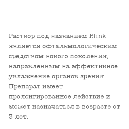
Раствор под названием Blink
является офтальмологическим
средством нового поколения,
направленным на эффективное
увлажнение органов зрения.
Препарат имеет
пролонгированное действие и
может назначаться в возрасте от
3 лет.