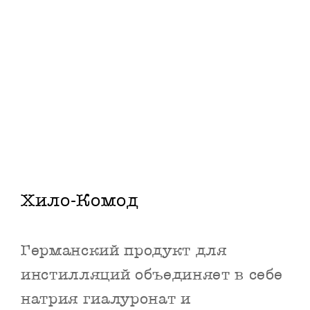
Хило-Комод
Германский продукт для
инстилляций объединяет в себе
натрия гиалуронат и