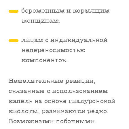
беременным и кормящим
женщинам;
лицам с индивидуальной
непереносимостью
компонентов.
Нежелательные реакции,
связанные с использованием
капель на основе гиалуроновой
кислоты, развиваются редко.
Возможными побочными