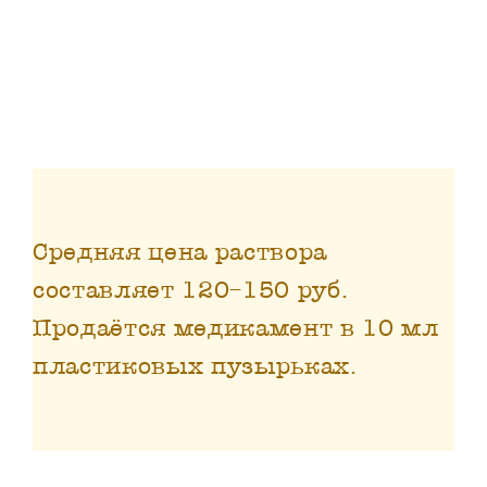
Средняя цена раствора
составляет 120–150 руб.
Продаётся медикамент в 10 мл
пластиковых пузырьках.