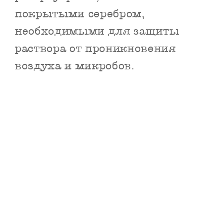
покрытыми серебром,
необходимыми для защиты
раствора от проникновения
воздуха и микробов.