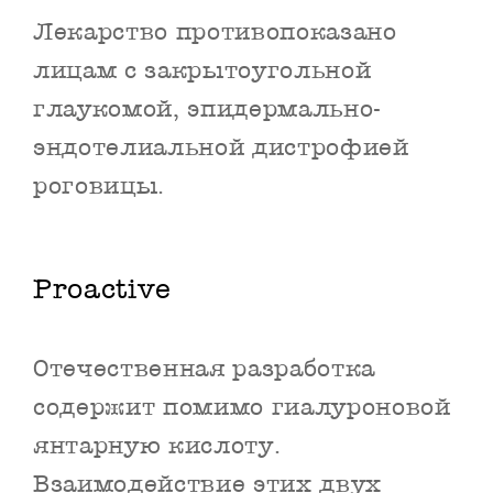
Лекарство противопоказано
лицам с закрытоугольной
глаукомой, эпидермально-
эндотелиальной дистрофией
роговицы.
Proactive
Отечественная разработка
содержит помимо гиалуроновой
янтарную кислоту.
Взаимодействие этих двух