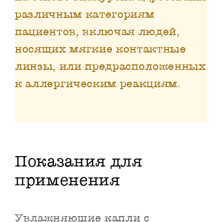
различным категориям
пациентов, включая людей,
носящих мягкие контактные
линзы, или предрасположенных
к аллергическим реакциям.
Показания для
применения
Увлажняющие капли с