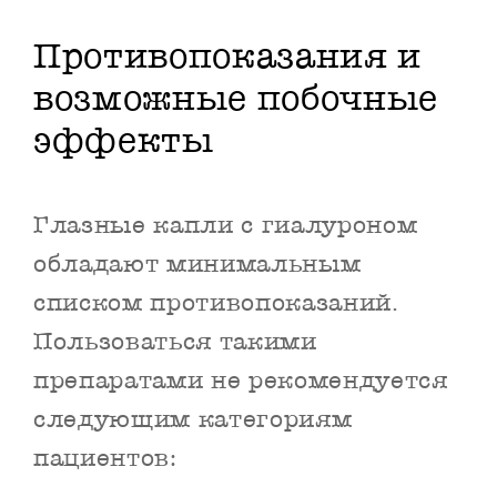
Противопоказания и
возможные побочные
эффекты
Глазные капли с гиалуроном
обладают минимальным
списком противопоказаний.
Пользоваться такими
препаратами не рекомендуется
следующим категориям
пациентов: