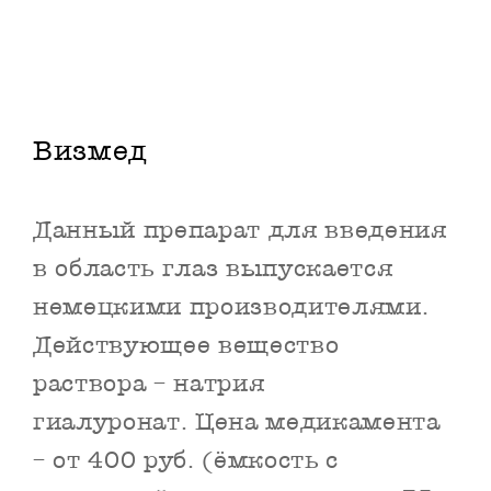
Визмед
Данный препарат для введения
в область глаз выпускается
немецкими производителями.
Действующее вещество
раствора – натрия
гиалуронат. Цена медикамента
– от 400 руб. (ёмкость с