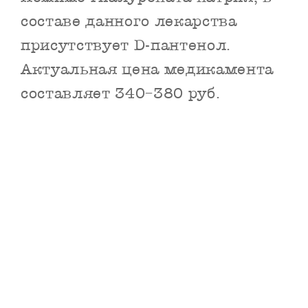
составе данного лекарства
присутствует D-пантенол.
Актуальная цена медикамента
составляет 340–380 руб.