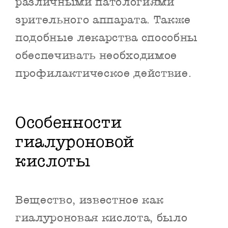
различными патологиями
зрительного аппарата. Также
подобные лекарства способны
обеспечивать необходимое
профилактическое действие.
Особенности
гиалуроновой
кислоты
Вещество, известное как
гиалуроновая кислота, было