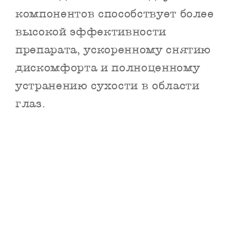
компонентов способствует более
высокой эффективности
препарата, ускоренному снятию
дискомфорта и полноценному
устранению сухости в области
глаз.