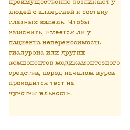
преимущественно возникают у
людей с аллергией к составу
глазных капель. Чтобы
выяснить, имеется ли у
пациента непереносимость
гиалурона или других
компонентов медикаментозного
средства, перед началом курса
проводится тест на
чувствительность.