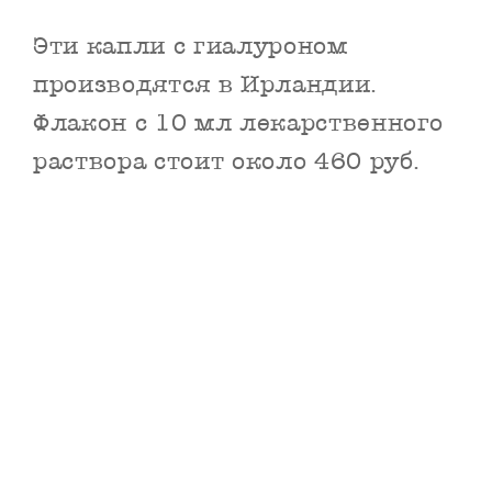
Эти капли с гиалуроном
производятся в Ирландии.
Флакон с 10 мл лекарственного
раствора стоит около 460 руб.