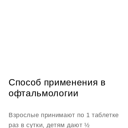
Способ применения в
офтальмологии
Взрослые принимают по 1 таблетке
раз в сутки, детям дают ½