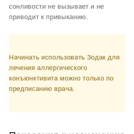
сонливости не вызывает и не
приводит к привыканию.
Начинать использовать Зодак для
лечения аллергического
конъюнктивита можно только по
предписанию врача.