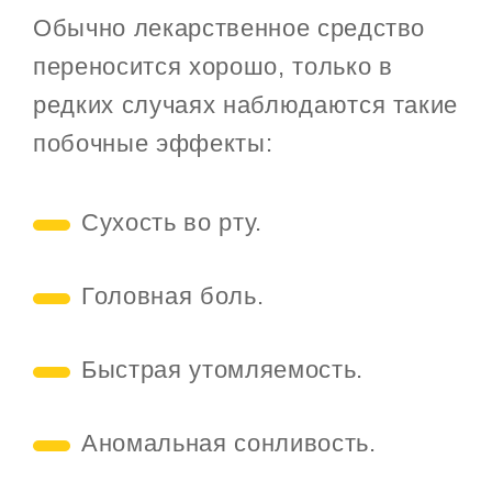
Обычно лекарственное средство
переносится хорошо, только в
редких случаях наблюдаются такие
побочные эффекты:
Сухость во рту.
Головная боль.
Быстрая утомляемость.
Аномальная сонливость.