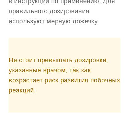
в инструкции по применению. Для
правильного дозирования
используют мерную ложечку.
Не стоит превышать дозировки,
указанные врачом, так как
возрастает риск развития побочных
реакций.