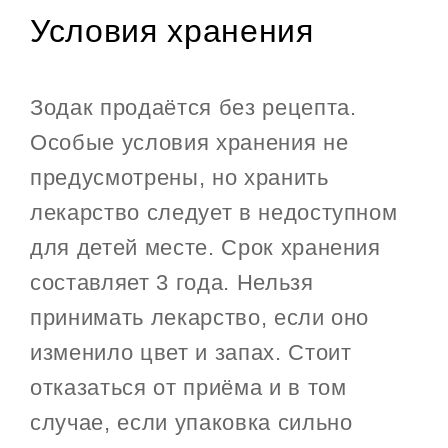
Условия хранения
Зодак продаётся без рецепта.
Особые условия хранения не
предусмотрены, но хранить
лекарство следует в недоступном
для детей месте. Срок хранения
составляет 3 года. Нельзя
принимать лекарство, если оно
изменило цвет и запах. Стоит
отказаться от приёма и в том
случае, если упаковка сильно