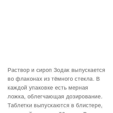
Раствор и сироп Зодак выпускается
во флаконах из тёмного стекла. В
каждой упаковке есть мерная
ложка, облегчающая дозирование.
Таблетки выпускаются в блистере,