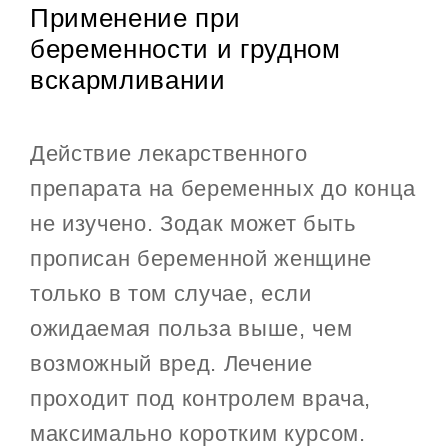
Применение при
беременности и грудном
вскармливании
Действие лекарственного
препарата на беременных до конца
не изучено. Зодак может быть
прописан беременной женщине
только в том случае, если
ожидаемая польза выше, чем
возможный вред. Лечение
проходит под контролем врача,
максимально коротким курсом.