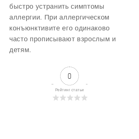
быстро устранить симптомы
аллергии. При аллергическом
конъюнктивите его одинаково
часто прописывают взрослым и
детям.
0
Рейтинг статьи