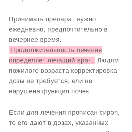
Принимать препарат нужно
ежедневно, предпочтительно в
вечернее время.
Продолжительность лечения
определяет лечащий врач.
Людям
пожилого возраста корректировка
дозы не требуется, ели не
нарушена функция почек.
Если для лечения прописан сироп,
то его дают в дозах, указанных