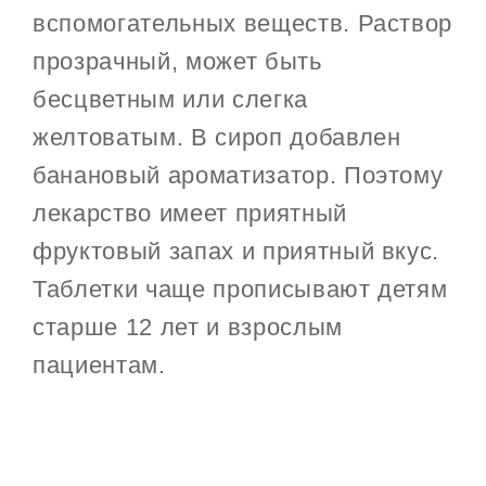
вспомогательных веществ. Раствор
прозрачный, может быть
бесцветным или слегка
желтоватым. В сироп добавлен
банановый ароматизатор. Поэтому
лекарство имеет приятный
фруктовый запах и приятный вкус.
Таблетки чаще прописывают детям
старше 12 лет и взрослым
пациентам.