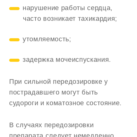
нарушение работы сердца,
часто возникает тахикардия;
утомляемость;
задержка мочеиспускания.
При сильной передозировке у
пострадавшего могут быть
судороги и коматозное состояние.
В случаях передозировки
препарата следует немедленно