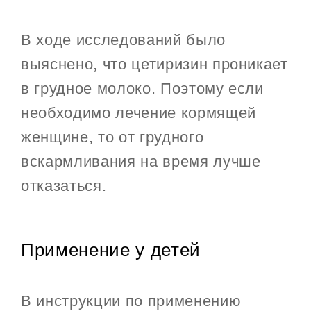
В ходе исследований было
выяснено, что цетиризин проникает
в грудное молоко. Поэтому если
необходимо лечение кормящей
женщине, то от грудного
вскармливания на время лучше
отказаться.
Применение у детей
В инструкции по применению