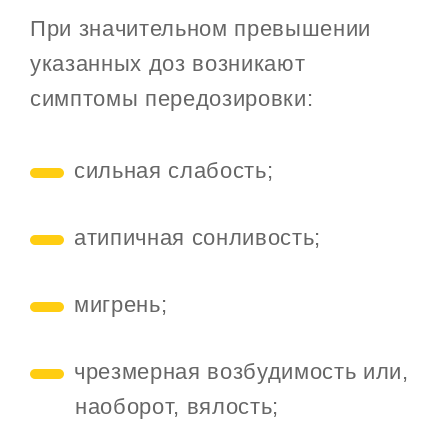
При значительном превышении
указанных доз возникают
симптомы передозировки:
сильная слабость;
атипичная сонливость;
мигрень;
чрезмерная возбудимость или,
наоборот, вялость;