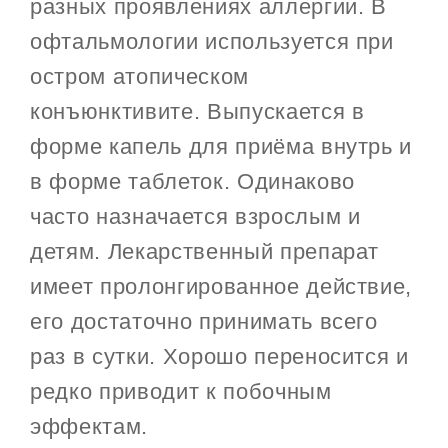
разных проявлениях аллергии. В
офтальмологии используется при
остром атопическом
конъюнктивите. Выпускается в
форме капель для приёма внутрь и
в форме таблеток. Одинаково
часто назначается взрослым и
детям. Лекарственный препарат
имеет пролонгированное действие,
его достаточно принимать всего
раз в сутки. Хорошо переносится и
редко приводит к побочным
эффектам.