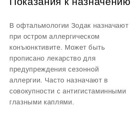
Показания к назначению
В офтальмологии Зодак назначают
при остром аллергическом
конъюнктивите. Может быть
прописано лекарство для
предупреждения сезонной
аллергии. Часто назначают в
совокупности с антигистаминными
глазными каплями.