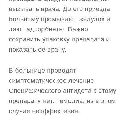
вызывать врача. До его приезда
больному промывают желудок и
дают адсорбенты. Важно
сохранить упаковку препарата и
показать её врачу.
В больнице проводят
симптоматическое лечение.
Специфического антидота к этому
препарату нет. Гемодиализ в этом
случае неэффективен.