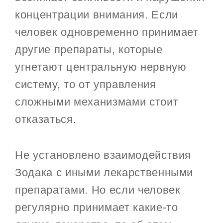
концентрации внимания. Если
человек одновременно принимает
другие препараты, которые
угнетают центральную нервную
систему, то от управления
сложными механизмами стоит
отказаться.
Не установлено взаимодействия
Зодака с иными лекарственными
препаратами. Но если человек
регулярно принимает какие-то