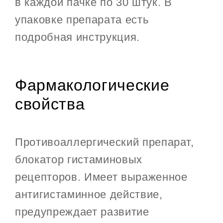
в каждой пачке по 30 штук. В
упаковке препарата есть
подробная инструкция.
Фармакологические
свойства
Противоаллергический препарат,
блокатор гистаминовых
рецепторов. Имеет выраженное
антигистаминное действие,
предупреждает развитие