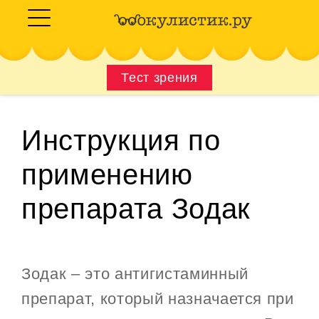
Тест зрения
Инструкция по
применению
препарата Зодак
Зодак – это антигистаминный
препарат, который назначается при