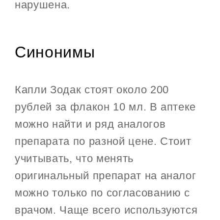
нарушена.
Синонимы
Капли Зодак стоят около 200
рублей за флакон 10 мл. В аптеке
можно найти и ряд аналогов
препарата по разной цене. Стоит
учитывать, что менять
оригинальный препарат на аналог
можно только по согласованию с
врачом. Чаще всего используются