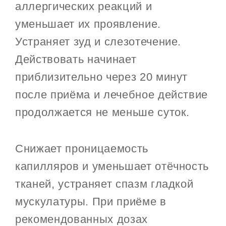
аллергических реакций и
уменьшает их проявление.
Устраняет зуд и слезотечение.
Действовать начинает
приблизительно через 20 минут
после приёма и лечебное действие
продолжается не меньше суток.
Снижает проницаемость
капилляров и уменьшает отёчность
тканей, устраняет спазм гладкой
мускулатуры. При приёме в
рекомендованных дозах