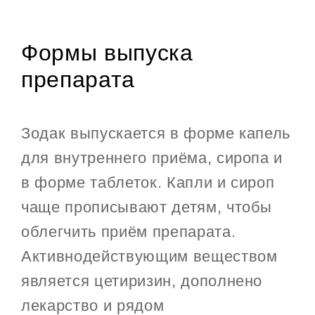
Формы выпуска
препарата
Зодак выпускается в форме капель
для внутреннего приёма, сиропа и
в форме таблеток. Капли и сироп
чаще прописывают детям, чтобы
облегчить приём препарата.
Активнодействующим веществом
является цетиризин, дополнено
лекарство и рядом