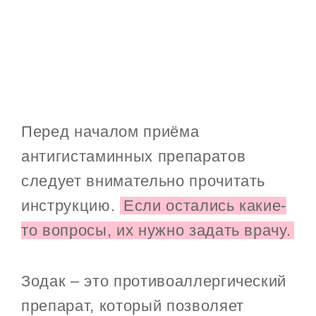
Перед началом приёма
антигистаминных препаратов
следует внимательно прочитать
инструкцию.
Если остались какие-
то вопросы, их нужно задать врачу.
Зодак – это противоаллергический
препарат, который позволяет