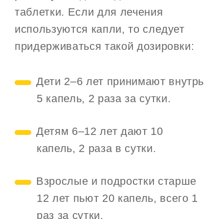
таблетки. Если для лечения
используются капли, то следует
придерживаться такой дозировки:
Дети 2–6 лет принимают внутрь
5 капель, 2 раза за сутки.
Детям 6–12 лет дают 10
капель, 2 раза в сутки.
Взрослые и подростки старше
12 лет пьют 20 капель, всего 1
раз за сутки.