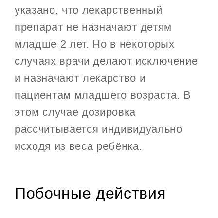
указано, что лекарственный
препарат не назначают детям
младше 2 лет. Но в некоторых
случаях врачи делают исключение
и назначают лекарство и
пациентам младшего возраста. В
этом случае дозировка
рассчитывается индивидуально
исходя из веса ребёнка.
Побочные действия