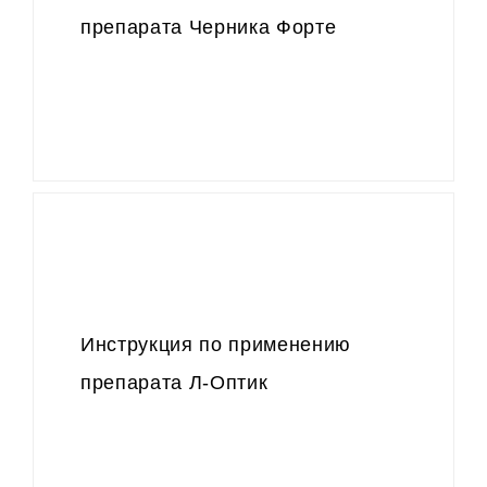
препарата Черника Форте
Инструкция по применению
препарата Л-Оптик