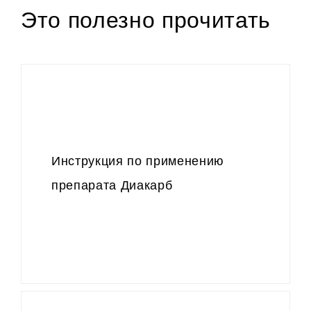
Это полезно прочитать
Инструкция по применению
препарата Диакарб