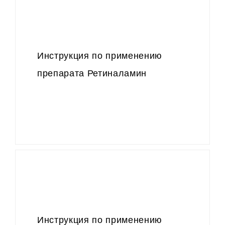
Инструкция по применению
препарата Ретиналамин
Инструкция по применению