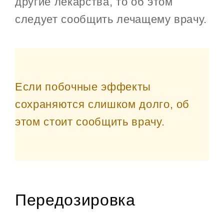
другие лекарства, то об этом
следует сообщить лечащему врачу.
Если побочные эффекты
сохраняются слишком долго, об
этом стоит сообщить врачу.
Передозировка