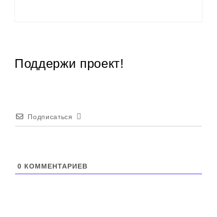
Поддержи проект!
Подписаться
0
КОММЕНТАРИЕВ