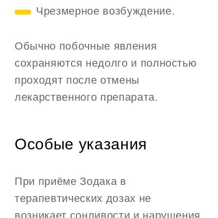
Чрезмерное возбуждение.
Обычно побочные явления
сохраняются недолго и полностью
проходят после отмены
лекарственного препарата.
Особые указания
При приёме Зодака в
терапевтических дозах не
возникает сонливости и нарушения