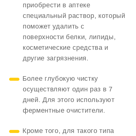
приобрести в аптеке
специальный раствор, который
поможет удалить с
поверхности белки, липиды,
косметические средства и
другие загрязнения.
Более глубокую чистку
осуществляют один раз в 7
дней. Для этого используют
ферментные очистители.
Кроме того, для такого типа