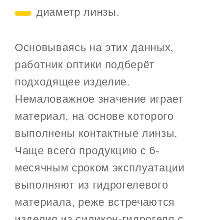
диаметр линзы.
Основываясь на этих данных,
работник оптики подберёт
подходящее изделие.
Немаловажное значение играет
материал, на основе которого
выполнены контактные линзы.
Чаще всего продукцию с 6-
месячным сроком эксплуатации
выполняют из гидрогелевого
материала, реже встречаются
изделия из силикон-гидрогеля с