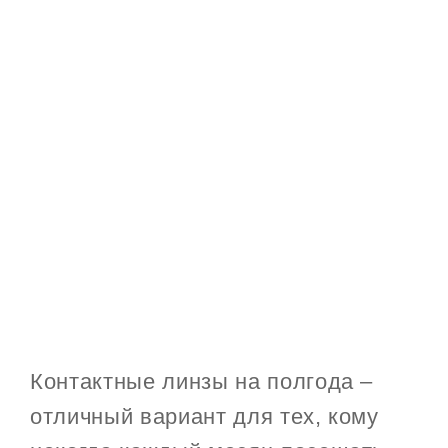
Контактные линзы на полгода –
отличный вариант для тех, кому