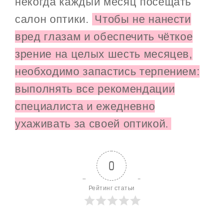
некогда каждый месяц посещать
салон оптики.
Чтобы не нанести
вред глазам и обеспечить чёткое
зрение на целых шесть месяцев,
необходимо запастись терпением:
выполнять все рекомендации
специалиста и ежедневно
ухаживать за своей оптикой.
0
Рейтинг статьи