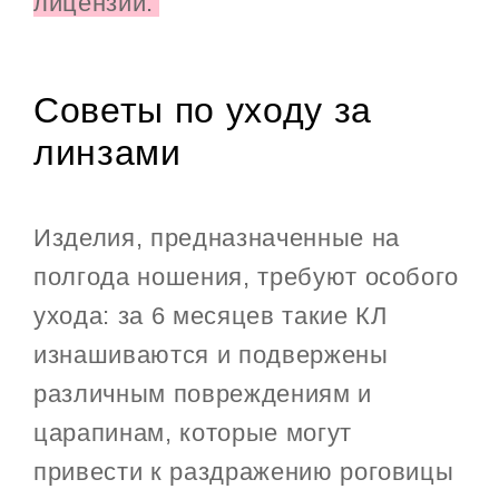
лицензии.
Советы по уходу за
линзами
Изделия, предназначенные на
полгода ношения, требуют особого
ухода: за 6 месяцев такие КЛ
изнашиваются и подвержены
различным повреждениям и
царапинам, которые могут
привести к раздражению роговицы