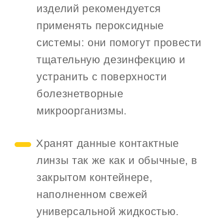
изделий рекомендуется
применять пероксидные
системы: они помогут провести
тщательную дезинфекцию и
устранить с поверхности
болезнетворные
микроорганизмы.
Хранят данные контактные
линзы так же как и обычные, в
закрытом контейнере,
наполненном свежей
универсальной жидкостью.