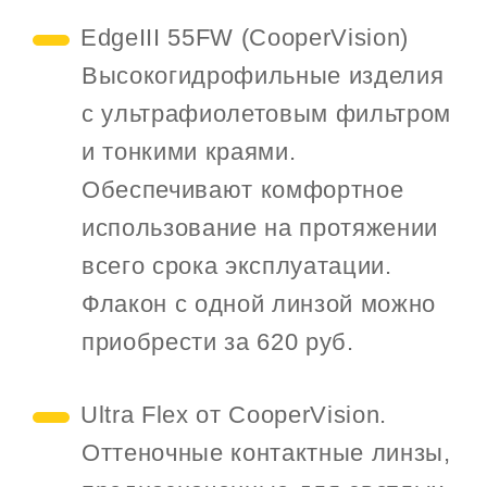
EdgeIII 55FW (CooperVision)
Высокогидрофильные изделия
с ультрафиолетовым фильтром
и тонкими краями.
Обеспечивают комфортное
использование на протяжении
всего срока эксплуатации.
Флакон с одной линзой можно
приобрести за 620 руб.
Ultra Flex от CooperVision.
Оттеночные контактные линзы,