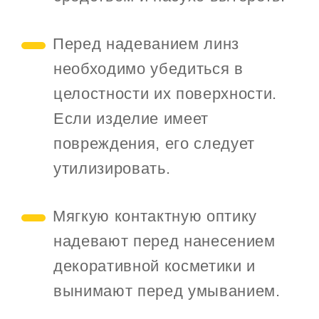
Перед надеванием линз
необходимо убедиться в
целостности их поверхности.
Если изделие имеет
повреждения, его следует
утилизировать.
Мягкую контактную оптику
надевают перед нанесением
декоративной косметики и
вынимают перед умыванием.