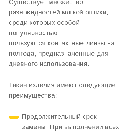
Существует множество
разновидностей мягкой оптики,
среди которых особой
популярностью
пользуются контактные линзы на
полгода, предназначенные для
дневного использования.
Такие изделия имеют следующие
преимущества:
Продолжительный срок
замены. При выполнении всех