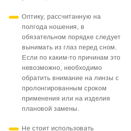
Оптику, рассчитанную на
полгода ношения, в
обязательном порядке следует
вынимать из глаз перед сном.
Если по каким-то причинам это
невозможно, необходимо
обратить внимание на линзы с
пролонгированным сроком
применения или на изделия
плановой замены.
Не стоит использовать