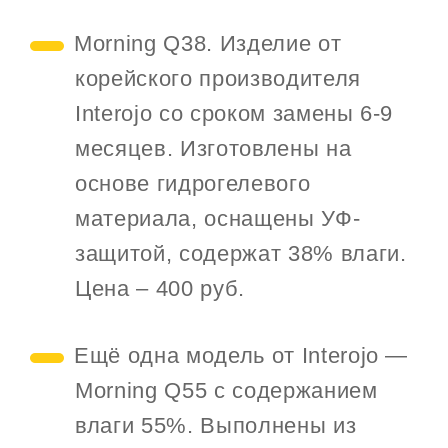
Morning Q38. Изделие от
корейского производителя
Interojo со сроком замены 6-9
месяцев. Изготовлены на
основе гидрогелевого
материала, оснащены УФ-
защитой, содержат 38% влаги.
Цена – 400 руб.
Ещё одна модель от Interojo —
Morning Q55 с содержанием
влаги 55%. Выполнены из