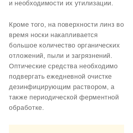
и необходимости их утилизации.
Кроме того, на поверхности линз во
время носки накапливается
большое количество органических
отложений, пыли и загрязнений.
Оптические средства необходимо
подвергать ежедневной очистке
дезинфицирующим раствором, а
также периодической ферментной
обработке.