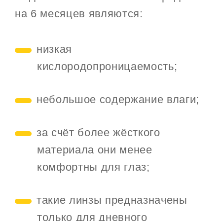
на 6 месяцев являются:
низкая
кислородопроницаемость;
небольшое содержание влаги;
за счёт более жёсткого
материала они менее
комфортны для глаз;
такие линзы предназначены
только для дневного