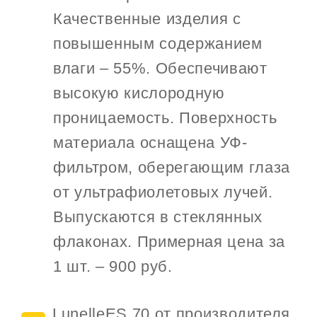
Качественные изделия с
повышенным содержанием
влаги – 55%. Обеспечивают
высокую кислородную
проницаемость. Поверхность
материала оснащена УФ-
фильтром, оберегающим глаза
от ультрафиолетовых лучей.
Выпускаются в стеклянных
флаконах. Примерная цена за
1 шт. – 900 руб.
LunelleES 70 от производителя