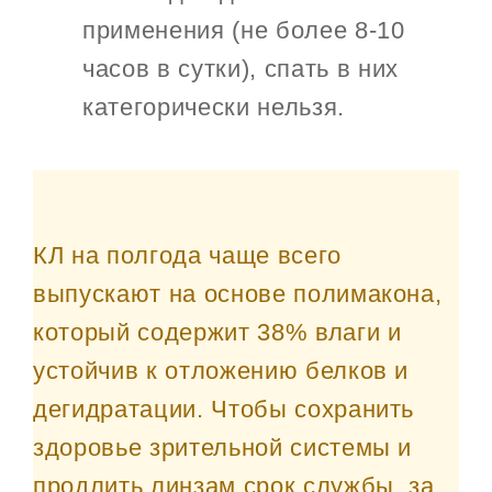
применения (не более 8-10
часов в сутки), спать в них
категорически нельзя.
КЛ на полгода чаще всего
выпускают на основе полимакона,
который содержит 38% влаги и
устойчив к отложению белков и
дегидратации. Чтобы сохранить
здоровье зрительной системы и
продлить линзам срок службы, за