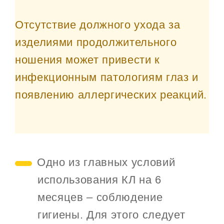
Отсутствие должного ухода за
изделиями продолжительного
ношения может привести к
инфекционным патологиям глаз и
появлению аллергических реакций.
Одно из главных условий
использования КЛ на 6
месяцев – соблюдение
гигиены. Для этого следует