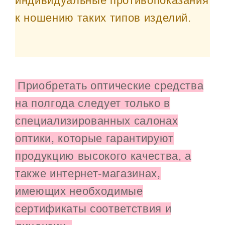
индивидуальные противопоказания
к ношению таких типов изделий.
Приобретать оптические средства
на полгода следует только в
специализированных салонах
оптики, которые гарантируют
продукцию высокого качества, а
также интернет-магазинах,
имеющих необходимые
сертификаты соответствия и