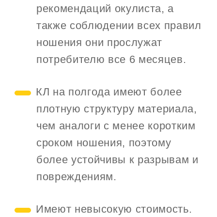
рекомендаций окулиста, а
также соблюдении всех правил
ношения они прослужат
потребителю все 6 месяцев.
КЛ на полгода имеют более
плотную структуру материала,
чем аналоги с менее коротким
сроком ношения, поэтому
более устойчивы к разрывам и
повреждениям.
Имеют невысокую стоимость.