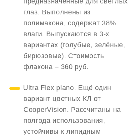
предназначенные для светлых
глаз. Выполнены из
полимакона, содержат 38%
влаги. Выпускаются в 3-х
вариантах (голубые, зелёные,
бирюзовые). Стоимость
флакона – 360 руб.
Ultra Flex plano. Ещё один
вариант цветных КЛ от
CooperVision. Рассчитаны на
полгода использования,
устойчивы к липидным