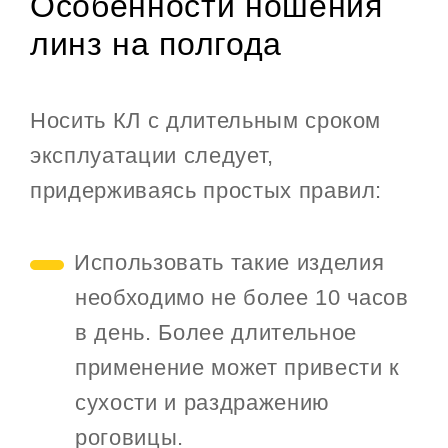
Особенности ношения
линз на полгода
Носить КЛ с длительным сроком
эксплуатации следует,
придерживаясь простых правил:
Использовать такие изделия
необходимо не более 10 часов
в день. Более длительное
применение может привести к
сухости и раздражению
роговицы.