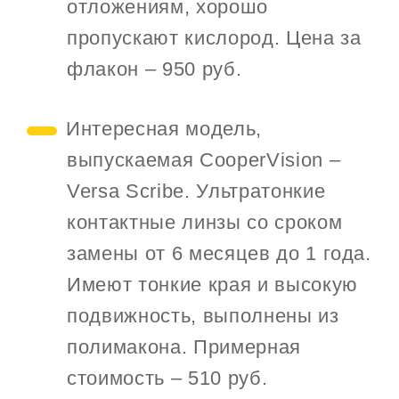
отложениям, хорошо
пропускают кислород. Цена за
флакон – 950 руб.
Интересная модель,
выпускаемая CooperVision –
Versa Scribe. Ультратонкие
контактные линзы со сроком
замены от 6 месяцев до 1 года.
Имеют тонкие края и высокую
подвижность, выполнены из
полимакона. Примерная
стоимость – 510 руб.