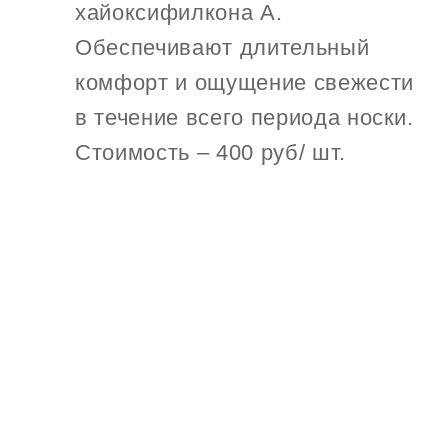
хайоксифилкона А.
Обеспечивают длительный
комфорт и ощущение свежести
в течение всего периода носки.
Стоимость – 400 руб/ шт.