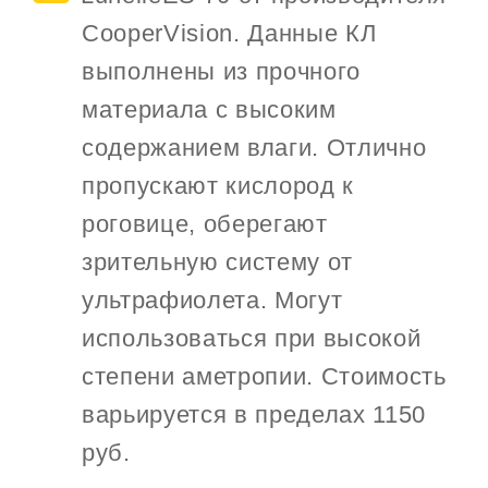
CooperVision. Данные КЛ
выполнены из прочного
материала с высоким
содержанием влаги. Отлично
пропускают кислород к
роговице, оберегают
зрительную систему от
ультрафиолета. Могут
использоваться при высокой
степени аметропии. Стоимость
варьируется в пределах 1150
руб.