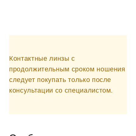
Контактные линзы с
продолжительным сроком ношения
следует покупать только после
консультации со специалистом.