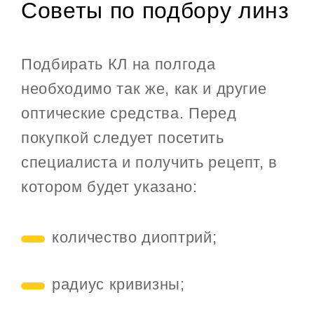
Советы по подбору линз
Подбирать КЛ на полгода
необходимо так же, как и другие
оптические средства. Перед
покупкой следует посетить
специалиста и получить рецепт, в
котором будет указано:
количество диоптрий;
радиус кривизны;