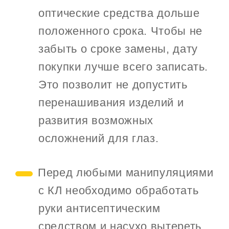
оптические средства дольше
положенного срока. Чтобы не
забыть о сроке замены, дату
покупки лучше всего записать.
Это позволит не допустить
перенашивания изделий и
развития возможных
осложнений для глаз.
Перед любыми манипуляциями
с КЛ необходимо обработать
руки антисептическим
средством и насухо вытереть.