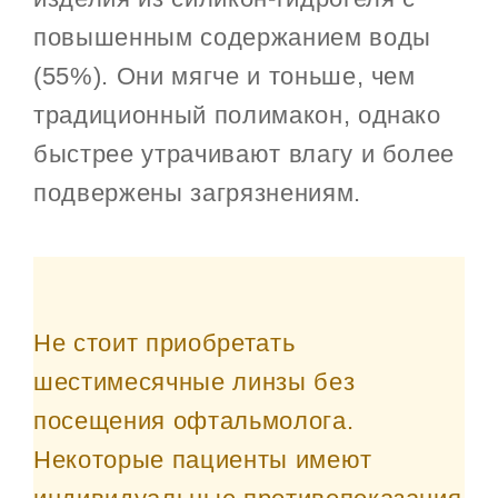
повышенным содержанием воды
(55%). Они мягче и тоньше, чем
традиционный полимакон, однако
быстрее утрачивают влагу и более
подвержены загрязнениям.
Не стоит приобретать
шестимесячные линзы без
посещения офтальмолога.
Некоторые пациенты имеют