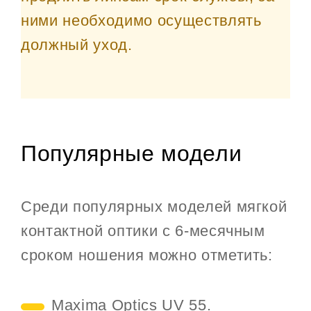
ними необходимо осуществлять
должный уход.
Популярные модели
Среди популярных моделей мягкой
контактной оптики с 6-месячным
сроком ношения можно отметить:
Maxima Optics UV 55.