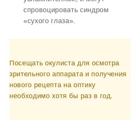
спровоцировать синдром
«сухого глаза».
Посещать окулиста для осмотра
зрительного аппарата и получения
нового рецепта на оптику
необходимо хотя бы раз в год.