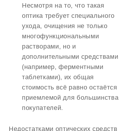
Несмотря на то, что такая
оптика требует специального
ухода, очищения не только
многофункциональными
растворами, но и
дополнительными средствами
(например, ферментными
таблетками), их общая
стоимость всё равно остаётся
приемлемой для большинства
покупателей.
Недостатками оптических средств