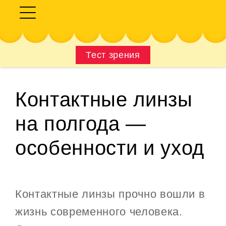
Тест зрения
Контактные линзы
на полгода —
особенности и уход
Контактные линзы прочно вошли в
жизнь современного человека.