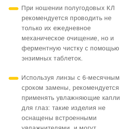
При ношении полугодовых КЛ
рекомендуется проводить не
только их ежедневное
механическое очищение, но и
ферментную чистку с помощью
энзимных таблеток.
Используя линзы с 6-месячным
сроком замены, рекомендуется
применять увлажняющие капли
для глаз: такие изделия не
оснащены встроенными
увлажнителями, и могут