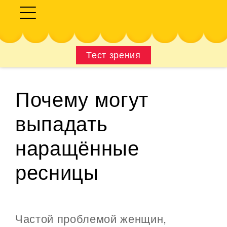
Тест зрения
Почему могут
выпадать
наращённые
ресницы
Частой проблемой женщин,