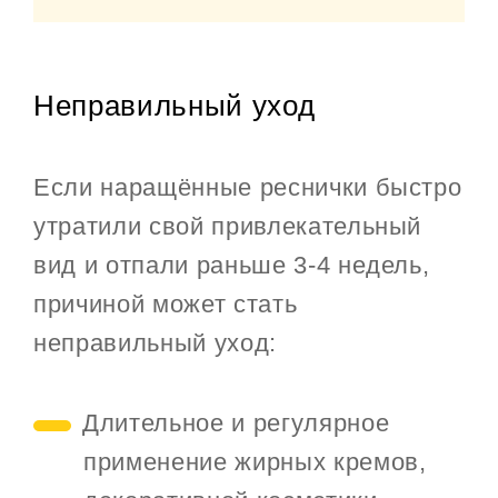
Неправильный уход
Если наращённые реснички быстро
утратили свой привлекательный
вид и отпали раньше 3-4 недель,
причиной может стать
неправильный уход:
Длительное и регулярное
применение жирных кремов,