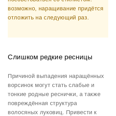
возможно, наращивание придётся
отложить на следующий раз.
Слишком редкие ресницы
Причиной выпадения наращённых
ворсинок могут стать слабые и
тонкие родные реснички, а также
повреждённая структура
волосяных луковиц. Привести к