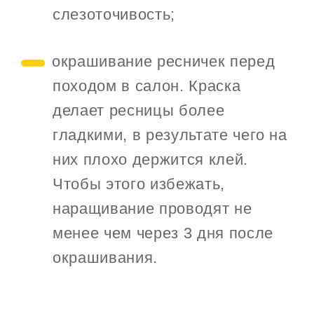
слезоточивость;
окрашивание ресничек перед
походом в салон. Краска
делает ресницы более
гладкими, в результате чего на
них плохо держится клей.
Чтобы этого избежать,
наращивание проводят не
менее чем через 3 дня после
окрашивания.