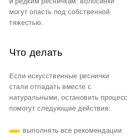
и редким ресничкам: волосинки
могут опасть под собственной
тяжестью.
Что делать
Если искусственные реснички
стали отпадать вместе с
натуральными, остановить процесс
помогут следующие действия:
выполнять все рекомендации