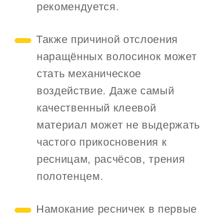
рекомендуется.
Также причиной отслоения
наращённых волосинок может
стать механическое
воздействие. Даже самый
качественный клеевой
материал может не выдержать
частого прикосновения к
ресницам, расчёсов, трения
полотенцем.
Намокание ресничек в первые