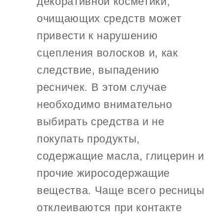
декоративной косметики,
очищающих средств может
привести к нарушению
сцепления волосков и, как
следствие, выпадению
ресничек. В этом случае
необходимо внимательно
выбирать средства и не
покупать продукты,
содержащие масла, глицерин и
прочие жиросодержащие
вещества. Чаще всего ресницы
отклеиваются при контакте