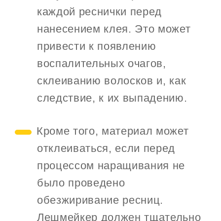
каждой реснички перед
нанесением клея. Это может
привести к появлению
воспалительных очагов,
склеиванию волосков и, как
следствие, к их выпадению.
Кроме того, материал может
отклеиваться, если перед
процессом наращивания не
было проведено
обезжиривание ресниц.
Лешмейкер должен тщательно