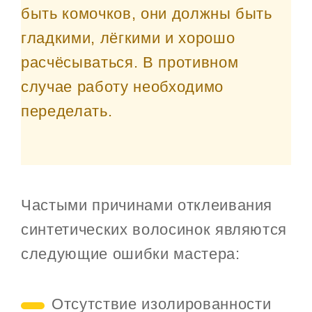
быть комочков, они должны быть
гладкими, лёгкими и хорошо
расчёсываться. В противном
случае работу необходимо
переделать.
Частыми причинами отклеивания
синтетических волосинок являются
следующие ошибки мастера:
Отсутствие изолированности