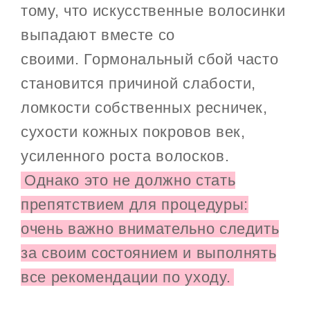
тому, что искусственные волосинки
выпадают вместе со
своими. Гормональный сбой часто
становится причиной слабости,
ломкости собственных ресничек,
сухости кожных покровов век,
усиленного роста волосков.
Однако это не должно стать
препятствием для процедуры:
очень важно внимательно следить
за своим состоянием и выполнять
все рекомендации по уходу.