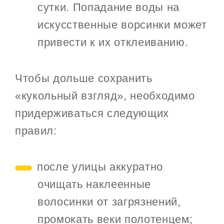
сутки. Попадание воды на
искусственные ворсинки может
привести к их отклеиванию.
Чтобы дольше сохранить
«кукольный взгляд», необходимо
придерживаться следующих
правил:
после улицы аккуратно
очищать наклеенные
волосинки от загрязнений,
промокать веки полотенцем;