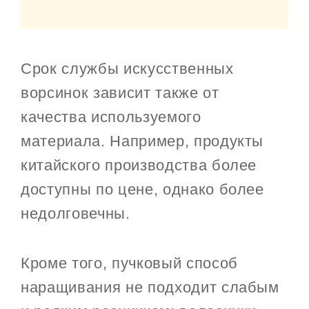
Срок службы искусственных
ворсинок зависит также от
качества используемого
материала. Например, продукты
китайского производства более
доступны по цене, однако более
недолговечны.
Кроме того, пучковый способ
наращивания не подходит слабым