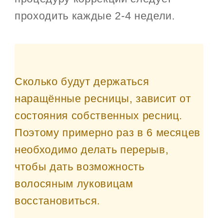
проходить каждые 2-4 недели.
Сколько будут держаться
наращённые ресницы, зависит от
состояния собственных ресниц.
Поэтому примерно раз в 6 месяцев
необходимо делать перерыв,
чтобы дать возможность
волосяным луковицам
восстановиться.