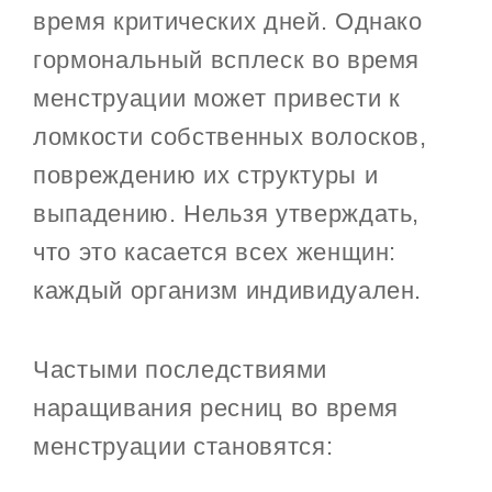
время критических дней. Однако
гормональный всплеск во время
менструации может привести к
ломкости собственных волосков,
повреждению их структуры и
выпадению. Нельзя утверждать,
что это касается всех женщин:
каждый организм индивидуален.
Частыми последствиями
наращивания ресниц во время
менструации становятся: