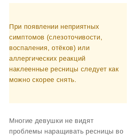
При появлении неприятных
симптомов (слезоточивости,
воспаления, отёков) или
аллергических реакций
наклеенные ресницы следует как
можно скорее снять.
Многие девушки не видят
проблемы наращивать ресницы во