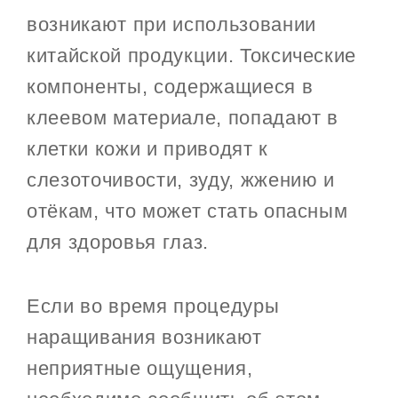
возникают при использовании
китайской продукции. Токсические
компоненты, содержащиеся в
клеевом материале, попадают в
клетки кожи и приводят к
слезоточивости, зуду, жжению и
отёкам, что может стать опасным
для здоровья глаз.
Если во время процедуры
наращивания возникают
неприятные ощущения,