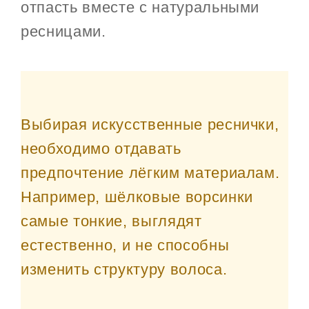
отпасть вместе с натуральными
ресницами.
Выбирая искусственные реснички,
необходимо отдавать
предпочтение лёгким материалам.
Например, шёлковые ворсинки
самые тонкие, выглядят
естественно, и не способны
изменить структуру волоса.