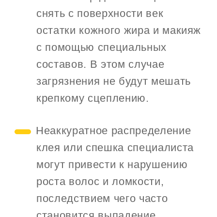
снять с поверхности век
остатки кожного жира и макияж
с помощью специальных
составов. В этом случае
загрязнения не будут мешать
крепкому сцеплению.
Неаккуратное распределение
клея или спешка специалиста
могут привести к нарушению
роста волос и ломкости,
последствием чего часто
становится выпадение