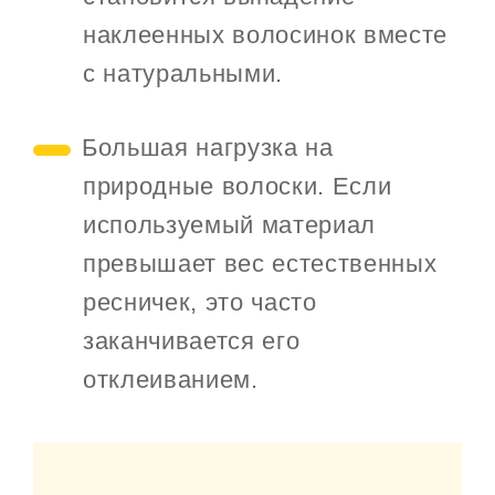
наклеенных волосинок вместе
с натуральными.
Большая нагрузка на
природные волоски. Если
используемый материал
превышает вес естественных
ресничек, это часто
заканчивается его
отклеиванием.