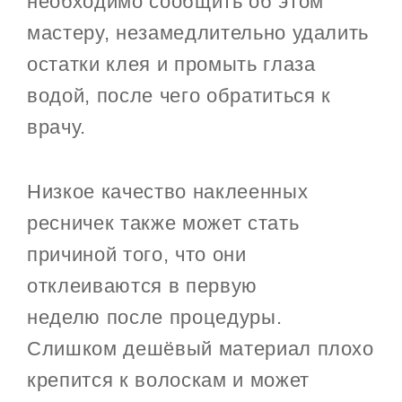
необходимо сообщить об этом
мастеру, незамедлительно удалить
остатки клея и промыть глаза
водой, после чего обратиться к
врачу.
Низкое качество наклеенных
ресничек также может стать
причиной того, что они
отклеиваются в первую
неделю после процедуры.
Слишком дешёвый материал плохо
крепится к волоскам и может