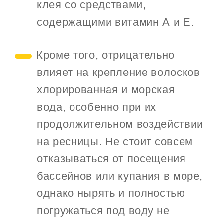
клея со средствами,
содержащими витамин А и Е.
Кроме того, отрицательно
влияет на крепление волосков
хлорированная и морская
вода, особенно при их
продолжительном воздействии
на ресницы. Не стоит совсем
отказываться от посещения
бассейнов или купания в море,
однако нырять и полностью
погружаться под воду не