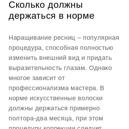
Сколько должны
держаться в норме
Наращивание ресниц – популярная
процедура, способная полностью
изменить внешний вид и придать
выразительность глазам. Однако
многое зависит от
профессионализма мастера. В
норме искусственные волоски
должны держаться примерно
полтора-два месяца, при этом
процедуру коррекции следует