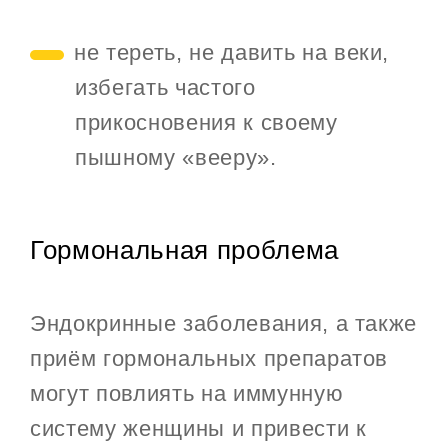
не тереть, не давить на веки,
избегать частого
прикосновения к своему
пышному «вееру».
Гормональная проблема
Эндокринные заболевания, а также
приём гормональных препаратов
могут повлиять на иммунную
систему женщины и привести к