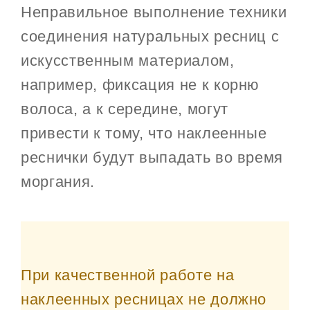
Неправильное выполнение техники
соединения натуральных ресниц с
искусственным материалом,
например, фиксация не к корню
волоса, а к середине, могут
привести к тому, что наклеенные
реснички будут выпадать во время
моргания.
При качественной работе на
наклеенных ресницах не должно