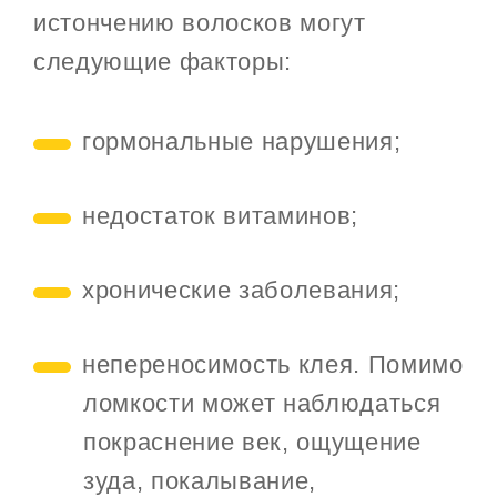
истончению волосков могут
следующие факторы:
гормональные нарушения;
недостаток витаминов;
хронические заболевания;
непереносимость клея. Помимо
ломкости может наблюдаться
покраснение век, ощущение
зуда, покалывание,