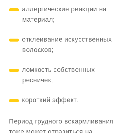
аллергические реакции на
материал;
отклеивание искусственных
волосков;
ломкость собственных
ресничек;
короткий эффект.
Период грудного вскармливания
тоже может отразиться на