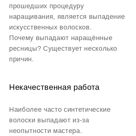
прошедших процедуру
наращивания, является выпадение
искусственных волосков.
Почему выпадают наращённые
ресницы? Существует несколько
причин.
Некачественная работа
Наиболее часто синтетические
волоски выпадают из-за
неопытности мастера.