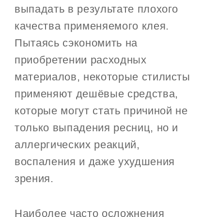
выпадать в результате плохого
качества применяемого клея.
Пытаясь сэкономить на
приобретении расходных
материалов, некоторые стилисты
применяют дешёвые средства,
которые могут стать причиной не
только выпадения ресниц, но и
аллергических реакций,
воспаления и даже ухудшения
зрения.
Наиболее часто осложнения