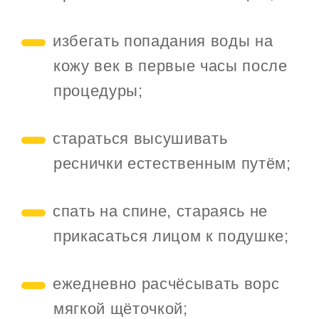
избегать попадания воды на
кожу век в первые часы после
процедуры;
стараться высушивать
реснички естественным путём;
спать на спине, стараясь не
прикасаться лицом к подушке;
ежедневно расчёсывать ворс
мягкой щёточкой;