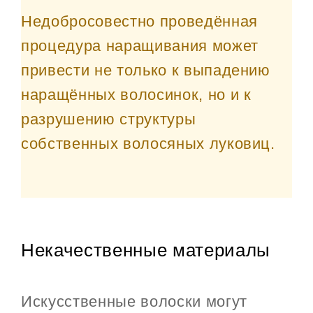
Недобросовестно проведённая
процедура наращивания может
привести не только к выпадению
наращённых волосинок, но и к
разрушению структуры
собственных волосяных луковиц.
Некачественные материалы
Искусственные волоски могут