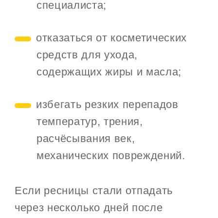
специалиста;
отказаться от косметических
средств для ухода,
содержащих жиры и масла;
избегать резких перепадов
температур, трения,
расчёсывания век,
механических повреждений.
Если ресницы стали отпадать
через несколько дней после