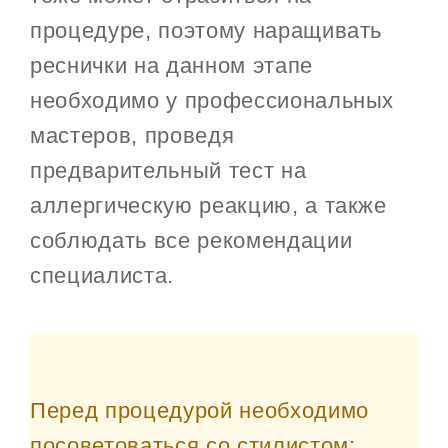
процедуре, поэтому наращивать
реснички на данном этапе
необходимо у профессиональных
мастеров, проведя
предварительный тест на
аллергическую реакцию, а также
соблюдать все рекомендации
специалиста.
Перед процедурой необходимо
посоветоваться со стилистом: