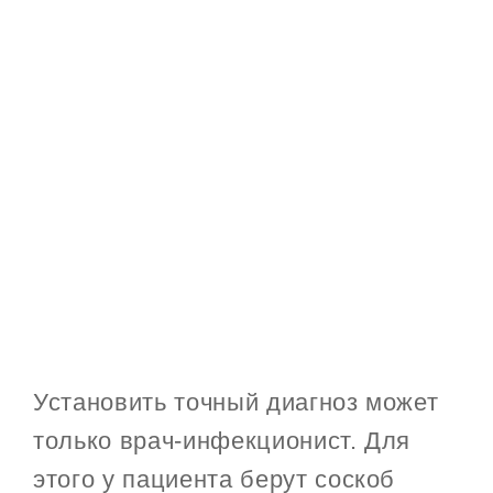
Установить точный диагноз может
только врач-инфекционист. Для
этого у пациента берут соскоб