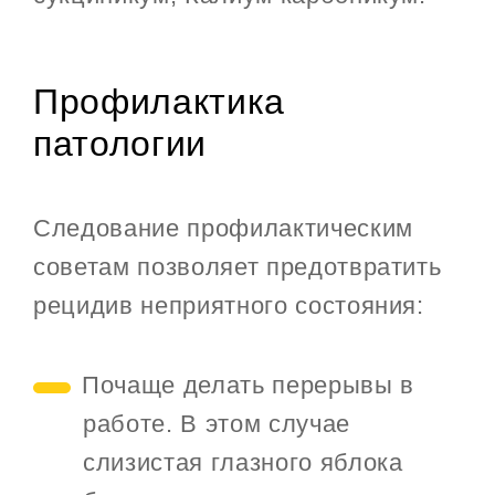
Профилактика
патологии
Следование профилактическим
советам позволяет предотвратить
рецидив неприятного состояния:
Почаще делать перерывы в
работе. В этом случае
слизистая глазного яблока