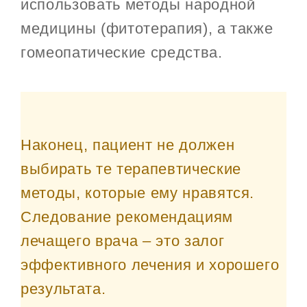
использовать методы народной
медицины (фитотерапия), а также
гомеопатические средства.
Наконец, пациент не должен
выбирать те терапевтические
методы, которые ему нравятся.
Следование рекомендациям
лечащего врача – это залог
эффективного лечения и хорошего
результата.