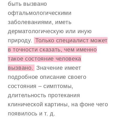
быть вызвано
офтальмологическими
заболеваниями, иметь
дерматологическую или иную
природу.
Только специалист может
в точности сказать, чем именно
такое состояние человека
вызвано.
Значение имеет
подробное описание своего
состояния – симптомы,
длительность протекания
клинической картины, на фоне чего
появилось и т. д.