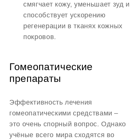
смягчает кожу, уменьшает зуд и
способствует ускорению
регенерации в тканях кожных
покровов.
Гомеопатические
препараты
Эффективность лечения
гомеопатическими средствами –
это очень спорный вопрос. Однако
учёные всего мира сходятся во