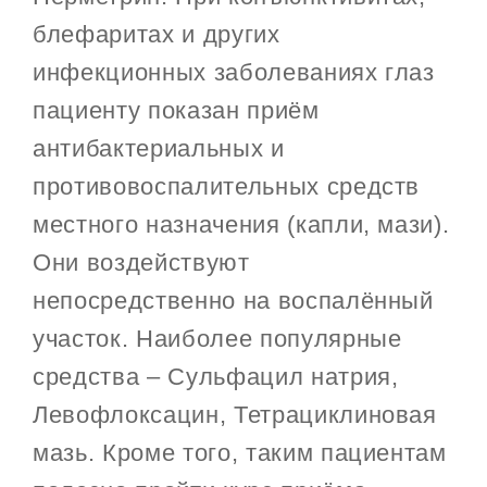
блефаритах и других
инфекционных заболеваниях глаз
пациенту показан приём
антибактериальных и
противовоспалительных средств
местного назначения (капли, мази).
Они воздействуют
непосредственно на воспалённый
участок. Наиболее популярные
средства – Сульфацил натрия,
Левофлоксацин, Тетрациклиновая
мазь. Кроме того, таким пациентам