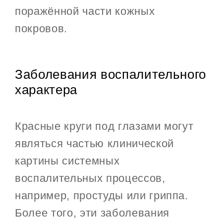
поражённой части кожных
покровов.
Заболевания воспалительного
характера
Красные круги под глазами могут
являться частью клинической
картины системных
воспалительных процессов,
например, простуды или гриппа.
Более того, эти заболевания