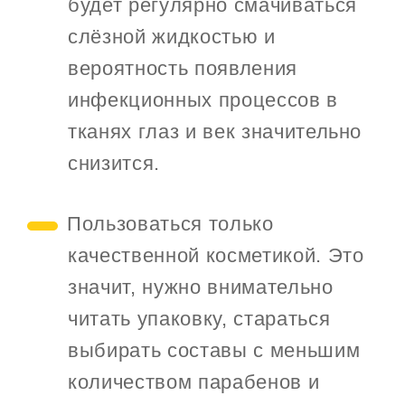
будет регулярно смачиваться
слёзной жидкостью и
вероятность появления
инфекционных процессов в
тканях глаз и век значительно
снизится.
Пользоваться только
качественной косметикой. Это
значит, нужно внимательно
читать упаковку, стараться
выбирать составы с меньшим
количеством парабенов и