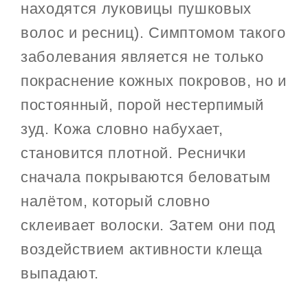
находятся луковицы пушковых
волос и ресниц). Симптомом такого
заболевания является не только
покраснение кожных покровов, но и
постоянный, порой нестерпимый
зуд. Кожа словно набухает,
становится плотной. Реснички
сначала покрываются беловатым
налётом, который словно
склеивает волоски. Затем они под
воздействием активности клеща
выпадают.