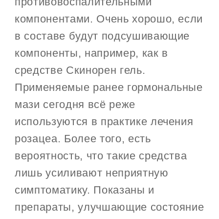
противовоспалительными
компонентами. Очень хорошо, если
в составе будут подсушивающие
компоненты, например, как в
средстве Скинорен гель.
Применяемые ранее гормональные
мази сегодня всё реже
используются в практике лечения
розацеа. Более того, есть
вероятность, что такие средства
лишь усиливают неприятную
симптоматику. Показаны и
препараты, улучшающие состояние