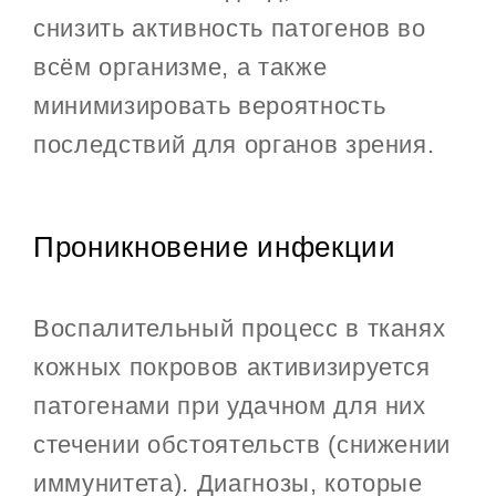
снизить активность патогенов во
всём организме, а также
минимизировать вероятность
последствий для органов зрения.
Проникновение инфекции
Воспалительный процесс в тканях
кожных покровов активизируется
патогенами при удачном для них
стечении обстоятельств (снижении
иммунитета). Диагнозы, которые