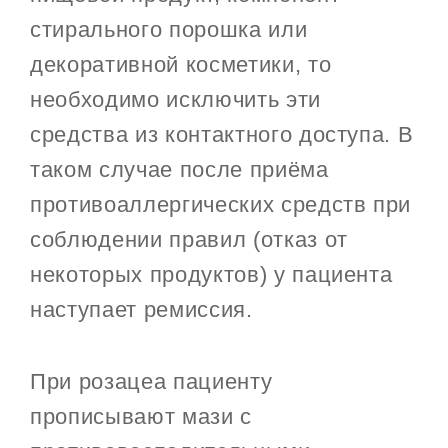
стирального порошка или
декоративной косметики, то
необходимо исключить эти
средства из контактного доступа. В
таком случае после приёма
противоаллергических средств при
соблюдении правил (отказ от
некоторых продуктов) у пациента
наступает ремиссия.
При розацеа пациенту
прописывают мази с