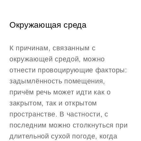
Окружающая среда
К причинам, связанным с
окружающей средой, можно
отнести провоцирующие факторы:
задымлённость помещения,
причём речь может идти как о
закрытом, так и открытом
пространстве. В частности, с
последним можно столкнуться при
длительной сухой погоде, когда