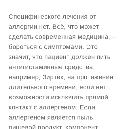
Специфического лечения от
аллергии нет. Всё, что может
сделать современная медицина, –
бороться с симптомами. Это
значит, что пациент должен пить
антигистаминные средства,
например, Зиртек, на протяжении
длительного времени, если нет
возможности исключить прямой
контакт с аллергеном. Если
аллергеном является пыль,
пищевой продукт, компонент