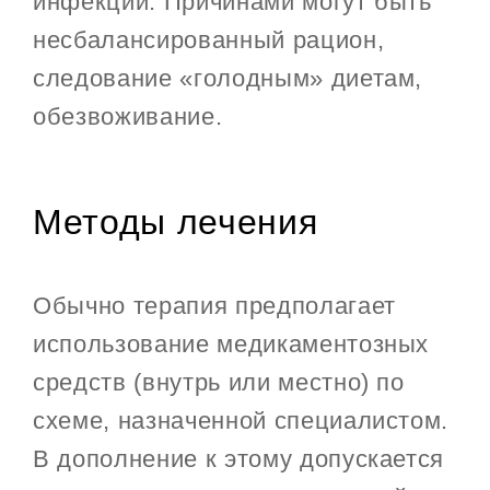
инфекции. Причинами могут быть
несбалансированный рацион,
следование «голодным» диетам,
обезвоживание.
Методы лечения
Обычно терапия предполагает
использование медикаментозных
средств (внутрь или местно) по
схеме, назначенной специалистом.
В дополнение к этому допускается