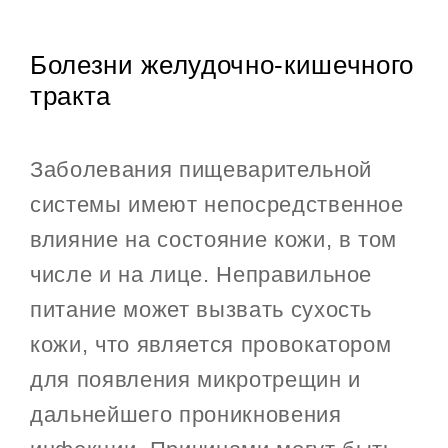
Болезни желудочно-кишечного
тракта
Заболевания пищеварительной
системы имеют непосредственное
влияние на состояние кожи, в том
числе и на лице. Неправильное
питание может вызвать сухость
кожи, что является провокатором
для появления микротрещин и
дальнейшего проникновения