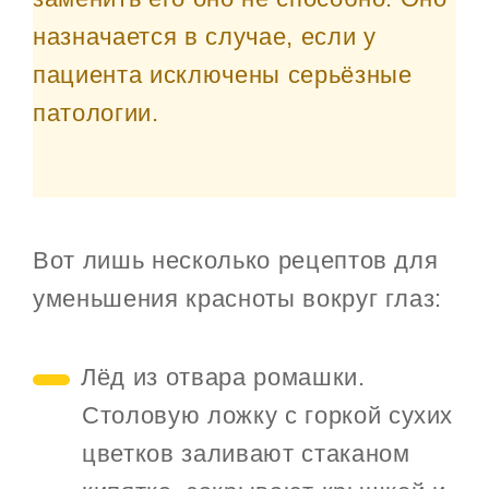
назначается в случае, если у
пациента исключены серьёзные
патологии.
Вот лишь несколько рецептов для
уменьшения красноты вокруг глаз:
Лёд из отвара ромашки.
Столовую ложку с горкой сухих
цветков заливают стаканом