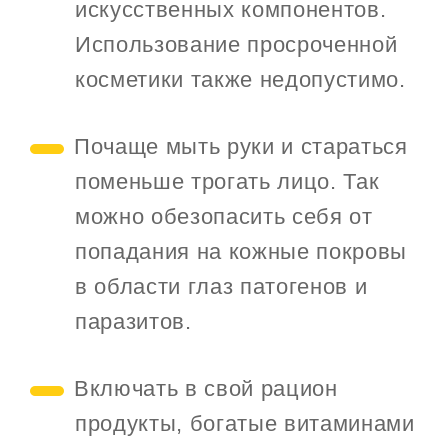
искусственных компонентов.
Использование просроченной
косметики также недопустимо.
Почаще мыть руки и стараться
поменьше трогать лицо. Так
можно обезопасить себя от
попадания на кожные покровы
в области глаз патогенов и
паразитов.
Включать в свой рацион
продукты, богатые витаминами