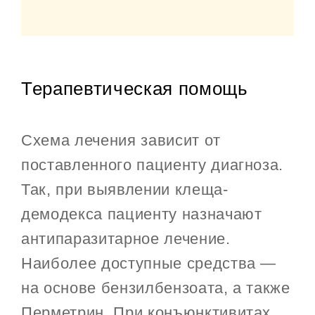
Терапевтическая помощь
Схема лечения зависит от
поставленного пациенту диагноза.
Так, при выявлении клеща-
демодекса пациенту назначают
антипаразитарное лечение.
Наиболее доступные средства —
на основе бензилбензоата, а также
Перметрин. При конъюнктивитах,