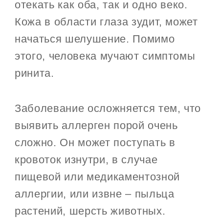
отекать как оба, так и одно веко.
Кожа в области глаза зудит, может
начаться шелушение. Помимо
этого, человека мучают симптомы
ринита.
Заболевание осложняется тем, что
выявить аллерген порой очень
сложно. Он может поступать в
кровоток изнутри, в случае
пищевой или медикаментозной
аллергии, или извне – пыльца
растений, шерсть животных.