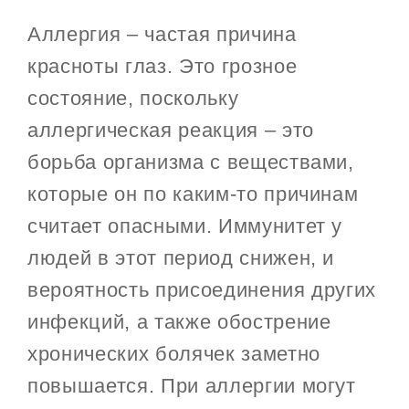
Аллергия – частая причина
красноты глаз. Это грозное
состояние, поскольку
аллергическая реакция – это
борьба организма с веществами,
которые он по каким-то причинам
считает опасными. Иммунитет у
людей в этот период снижен, и
вероятность присоединения других
инфекций, а также обострение
хронических болячек заметно
повышается. При аллергии могут