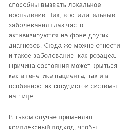
способны вызвать локальное
воспаление. Так, воспалительные
заболевания глаз часто
активизируются на фоне других
диагнозов. Сюда же можно отнести
и такое заболевание, как розацеа.
Причина состояния может крыться
как в генетике пациента, так и в
особенностях сосудистой системы
на лице.
В таком случае применяют
комплексный подход, чтобы