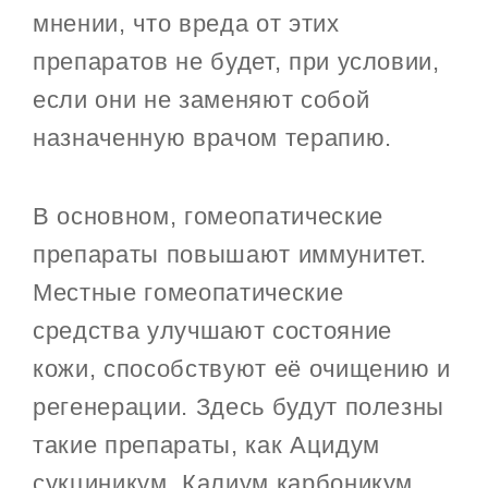
мнении, что вреда от этих
препаратов не будет, при условии,
если они не заменяют собой
назначенную врачом терапию.
В основном, гомеопатические
препараты повышают иммунитет.
Местные гомеопатические
средства улучшают состояние
кожи, способствуют её очищению и
регенерации. Здесь будут полезны
такие препараты, как Ацидум
сукциникум, Калиум карбоникум.