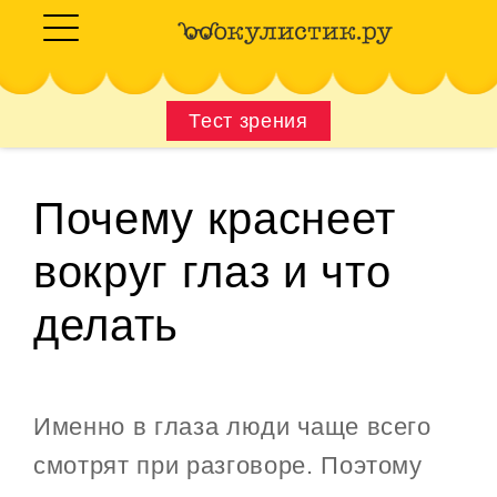
Тест зрения
Почему краснеет
вокруг глаз и что
делать
Именно в глаза люди чаще всего
смотрят при разговоре. Поэтому