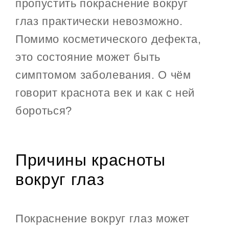
пропустить покраснение вокруг
глаз практически невозможно.
Помимо косметического дефекта,
это состояние может быть
симптомом заболевания. О чём
говорит краснота век и как с ней
бороться?
Причины красноты
вокруг глаз
Покраснение вокруг глаз может