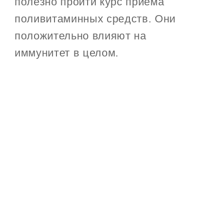
полезно пройти курс приёма
поливитаминных средств. Они
положительно влияют на
иммунитет в целом.