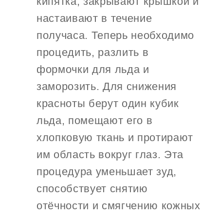
кипятка, закрывают крышкой и
настаивают в течение
получаса. Теперь необходимо
процедить, разлить в
формочки для льда и
заморозить. Для снижения
красноты берут один кубик
льда, помещают его в
хлопковую ткань и протирают
им область вокруг глаз. Эта
процедура уменьшает зуд,
способствует снятию
отёчности и смягчению кожных