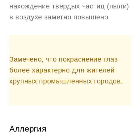
нахождение твёрдых частиц (пыли)
в воздухе заметно повышено.
Замечено, что покраснение глаз
более характерно для жителей
крупных промышленных городов.
Аллергия