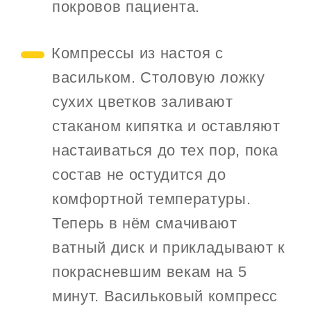
покровов пациента.
Компрессы из настоя с
васильком. Столовую ложку
сухих цветков заливают
стаканом кипятка и оставляют
настаиваться до тех пор, пока
состав не остудится до
комфортной температуры.
Теперь в нём смачивают
ватный диск и прикладывают к
покрасневшим векам на 5
минут. Васильковый компресс