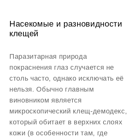
Насекомые и разновидности
клещей
Паразитарная природа
покраснения глаз случается не
столь часто, однако исключать её
нельзя. Обычно главным
виновником является
микроскопический клещ-демодекс,
который обитает в верхних слоях
кожи (в особенности там, где